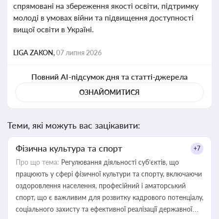
спрямовані на збереження якості освіти, підтримку
молоді в умовах війни та підвищення доступності
вищої освіти в Україні.
LIGA ZAKON,
07 липня 2026
Повний AI-підсумок дня та статті-джерела
ОЗНАЙОМИТИСЯ
Теми, які можуть вас зацікавити:
Фізична культура та спорт
+7
Про що тема:
Регулювання діяльності суб’єктів, що
працюють у сфері фізичної культури та спорту, включаючи
оздоровлення населення, професійний і аматорський
спорт, що є важливим для розвитку кадрового потенціалу,
соціального захисту та ефективної реалізації державної