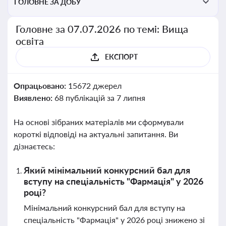
ГОЛОВНЕ ЗА ДОБУ
Головне за 07.07.2026 по темі: Вища
освіта
ЕКСПОРТ
Опрацьовано:
15672 джерел
Виявлено:
68 публікацій за 7 липня
На основі зібраних матеріалів ми сформували
короткі відповіді на актуальні запитання. Ви
дізнаєтесь:
Який мінімальний конкурсний бал для
вступу на спеціальність "Фармація" у 2026
році?
Мінімальний конкурсний бал для вступу на
спеціальність "Фармація" у 2026 році знижено зі