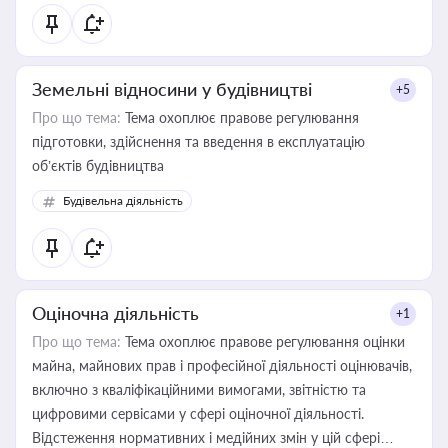
Земельні відносини у будівництві
+5
Про що тема:
Тема охоплює правове регулювання
підготовки, здійснення та введення в експлуатацію
об’єктів будівництва
Будівельна діяльність
Оціночна діяльність
+1
Про що тема:
Тема охоплює правове регулювання оцінки
майна, майнових прав і професійної діяльності оцінювачів,
включно з кваліфікаційними вимогами, звітністю та
цифровими сервісами у сфері оціночної діяльності.
Відстеження нормативних і медійних змін у цій сфері