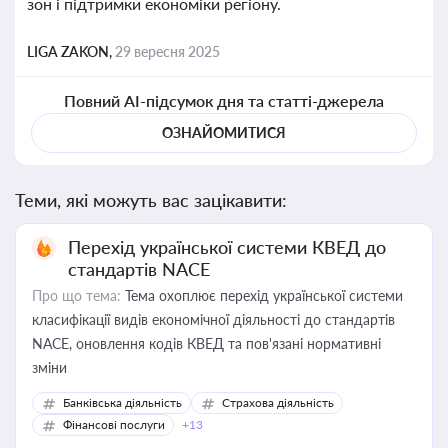
зон і підтримки економіки регіону.
LIGA ZAKON,
29 вересня 2025
Повний AI-підсумок дня та статті-джерела
ОЗНАЙОМИТИСЯ
Теми, які можуть вас зацікавити:
Перехід української системи КВЕД до
стандартів NACE
Про що тема:
Тема охоплює перехід української системи
класифікації видів економічної діяльності до стандартів
NACE, оновлення кодів КВЕД та пов'язані нормативні
зміни
Банківська діяльність
Страхова діяльність
Фінансові послуги
+13