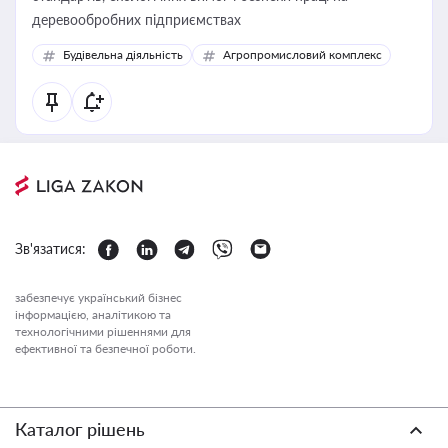
деревообробних підприємствах
Будівельна діяльність
Агропромисловий комплекс
Зв'язатися:
забезпечує український бізнес
інформацією, аналітикою та
технологічними рішеннями для
ефективної та безпечної роботи.
Каталог рішень