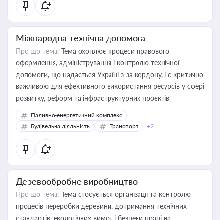
Міжнародна технічна допомога
Про що тема:
Тема охоплює процеси правового
оформлення, адміністрування і контролю технічної
допомоги, що надається Україні з-за кордону, і є критично
важливою для ефективного використання ресурсів у сфері
розвитку, реформ та інфраструктурних проєктів
Паливно-енергетичний комплекс
Будівельна діяльність
Транспорт
+2
Деревообробне виробництво
Про що тема:
Тема стосується організації та контролю
процесів переробки деревини, дотримання технічних
стандартів, екологічних вимог і безпеки праці на