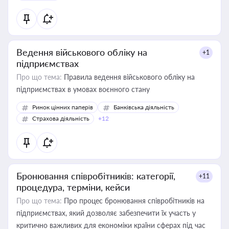
Ведення військового обліку на
+1
підприємствах
Про що тема:
Правила ведення військового обліку на
підприємствах в умовах воєнного стану
Ринок цінних паперів
Банківська діяльність
Страхова діяльність
+12
Бронювання співробітників: категорії,
+11
процедура, терміни, кейси
Про що тема:
Про процес бронювання співробітників на
підприємствах, який дозволяє забезпечити їх участь у
критично важливих для економіки країни сферах під час