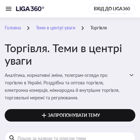
ВХІД ДО LIGA360
Головна
Теми в центрі уваги
Торгівля
Торгівля. Теми в центрі
уваги
Аналітика, нормативні зміни, телеграм-огляди про
торгівлю в Україні. Роздрібна та оптова торгівля,
електронна комерція, міжнародна й внутрішня торгівля,
торговельні мережі та регулювання.
ЗАПРОПОНУВАТИ ТЕМУ