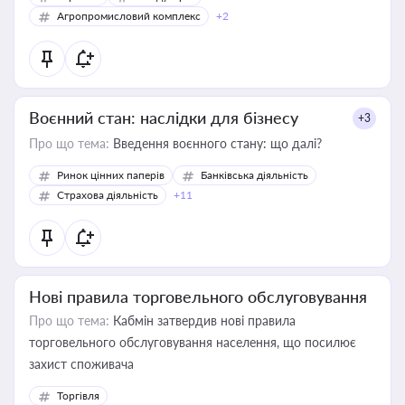
Агропромисловий комплекс
+2
Воєнний стан: наслідки для бізнесу
+3
Про що тема:
Введення воєнного стану: що далі?
Ринок цінних паперів
Банківська діяльність
Страхова діяльність
+11
Нові правила торговельного обслуговування
Про що тема:
Кабмін затвердив нові правила
торговельного обслуговування населення, що посилює
захист споживача
Торгівля