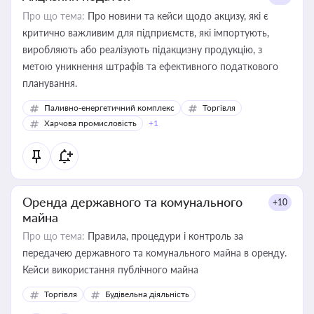
Про що тема:
Про новини та кейси щодо акцизу, які є
критично важливим для підприємств, які імпортують,
виробляють або реалізують підакцизну продукцію, з
метою уникнення штрафів та ефективного податкового
планування.
Паливно-енергетичний комплекс
Торгівля
Харчова промисловість
+1
Оренда державного та комунального
+10
майна
Про що тема:
Правила, процедури і контроль за
передачею державного та комунального майна в оренду.
Кейси використання публічного майна
Торгівля
Будівельна діяльність