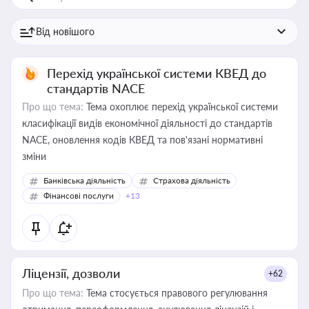
Перехід української системи КВЕД до
стандартів NACE
Про що тема:
Тема охоплює перехід української системи
класифікації видів економічної діяльності до стандартів
NACE, оновлення кодів КВЕД та пов'язані нормативні
зміни
Банківська діяльність
Страхова діяльність
Фінансові послуги
+13
Ліцензії, дозволи
+62
Про що тема:
Тема стосується правового регулювання