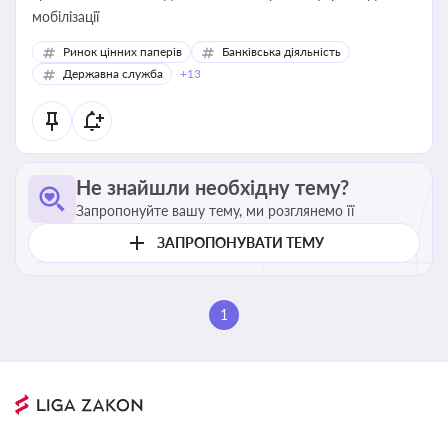
мобілізації
Ринок цінних паперів
Банківська діяльність
Державна служба
+13
Не знайшли необхідну тему?
Запропонуйте вашу тему, ми розглянемо її
ЗАПРОПОНУВАТИ ТЕМУ
1