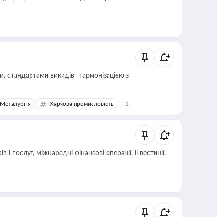
, стандартами викидів і гармонізацією з
Металургія
Харчова промисловість
+1
і послуг, міжнародні фінансові операції, інвестиції,