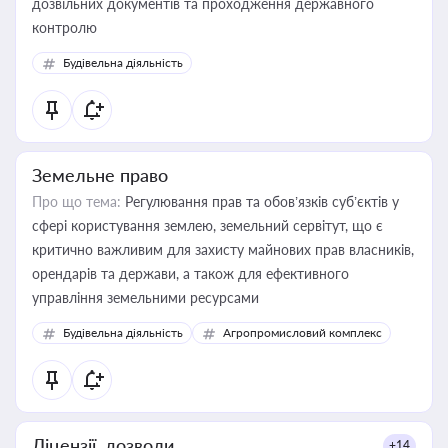
дозвільних документів та проходження державного
контролю
Будівельна діяльність
Земельне право
Про що тема:
Регулювання прав та обов’язків суб’єктів у
сфері користування землею, земельний сервітут, що є
критично важливим для захисту майнових прав власників,
орендарів та держави, а також для ефективного
управління земельними ресурсами
Будівельна діяльність
Агропромисловий комплекс
Ліцензії, дозволи
+14