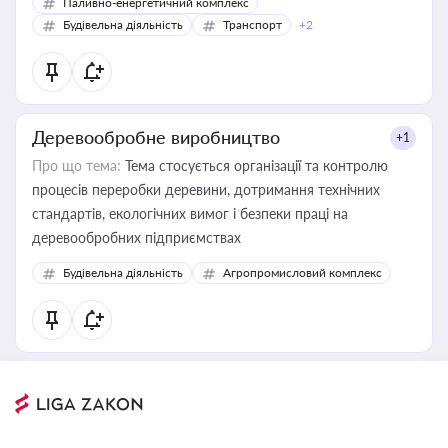
Паливно-енергетичний комплекс
Будівельна діяльність
Транспорт
+2
Деревообробне виробництво
+1
Про що тема:
Тема стосується організації та контролю
процесів переробки деревини, дотримання технічних
стандартів, екологічних вимог і безпеки праці на
деревообробних підприємствах
Будівельна діяльність
Агропромисловий комплекс