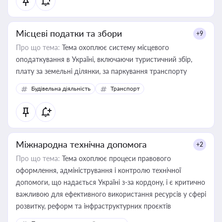
Місцеві податки та збори
+9
Про що тема:
Тема охоплює систему місцевого
оподаткування в Україні, включаючи туристичний збір,
плату за земельні ділянки, за паркування транспорту
Будівельна діяльність
Транспорт
Міжнародна технічна допомога
+2
Про що тема:
Тема охоплює процеси правового
оформлення, адміністрування і контролю технічної
допомоги, що надається Україні з-за кордону, і є критично
важливою для ефективного використання ресурсів у сфері
розвитку, реформ та інфраструктурних проєктів