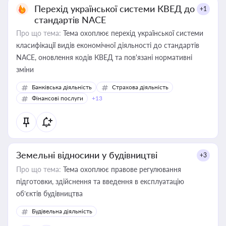
Перехід української системи КВЕД до
+1
стандартів NACE
Про що тема:
Тема охоплює перехід української системи
класифікації видів економічної діяльності до стандартів
NACE, оновлення кодів КВЕД та пов'язані нормативні
зміни
Банківська діяльність
Страхова діяльність
Фінансові послуги
+13
Земельні відносини у будівництві
+3
Про що тема:
Тема охоплює правове регулювання
підготовки, здійснення та введення в експлуатацію
об’єктів будівництва
Будівельна діяльність