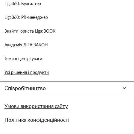
Liga360: Бухгалтер
Liga360: PR-менеджер
Знайти юриста Liga:BOOK
Академія ЛІГА:ЗАКОН
Теми в центрі уваги
Усі рішення і продукти
Співробітництво
Умови використання сайту
Політика конфіденційності