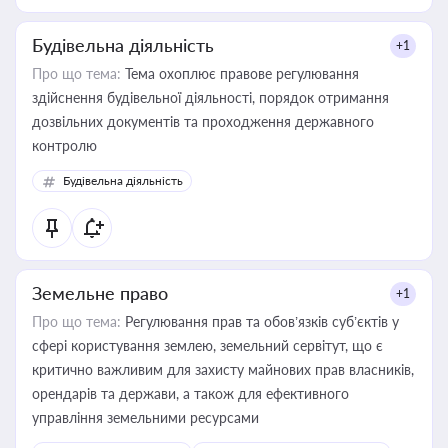
Будівельна діяльність
+1
Про що тема:
Тема охоплює правове регулювання
здійснення будівельної діяльності, порядок отримання
дозвільних документів та проходження державного
контролю
Будівельна діяльність
Земельне право
+1
Про що тема:
Регулювання прав та обов’язків суб’єктів у
сфері користування землею, земельний сервітут, що є
критично важливим для захисту майнових прав власників,
орендарів та держави, а також для ефективного
управління земельними ресурсами