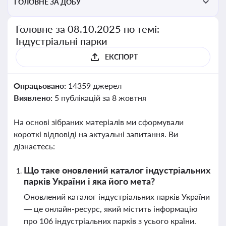
ГОЛОВНЕ ЗА ДОБУ
Головне за 08.10.2025 по темі:
Індустріальні парки
ЕКСПОРТ
Опрацьовано:
14359 джерел
Виявлено:
5 публікацій за 8 жовтня
На основі зібраних матеріалів ми сформували
короткі відповіді на актуальні запитання. Ви
дізнаєтесь:
Що таке оновлений каталог індустріальних
парків України і яка його мета?
Оновлений каталог індустріальних парків України
— це онлайн-ресурс, який містить інформацію
про 106 індустріальних парків з усього країни.