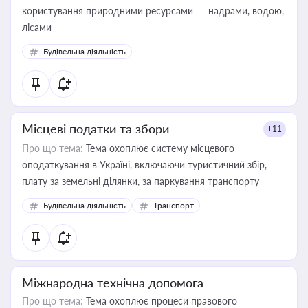
користування природними ресурсами — надрами, водою,
лісами
Будівельна діяльність
Місцеві податки та збори
+11
Про що тема:
Тема охоплює систему місцевого
оподаткування в Україні, включаючи туристичний збір,
плату за земельні ділянки, за паркування транспорту
Будівельна діяльність
Транспорт
Міжнародна технічна допомога
Про що тема:
Тема охоплює процеси правового