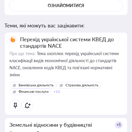
ОЗНАЙОМИТИСЯ
Теми, які можуть вас зацікавити:
Перехід української системи КВЕД до
стандартів NACE
Про що тема:
Тема охоплює перехід української системи
класифікації видів економічної діяльності до стандартів
NACE, оновлення кодів КВЕД та пов'язані нормативні
зміни
Банківська діяльність
Страхова діяльність
Фінансові послуги
+13
Земельні відносини у будівництві
+5