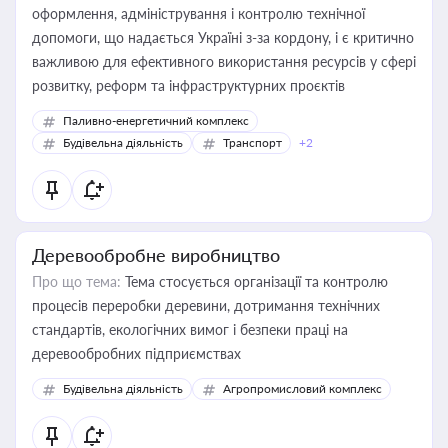
оформлення, адміністрування і контролю технічної
допомоги, що надається Україні з-за кордону, і є критично
важливою для ефективного використання ресурсів у сфері
розвитку, реформ та інфраструктурних проєктів
Паливно-енергетичний комплекс
Будівельна діяльність
Транспорт
+2
Деревообробне виробництво
Про що тема:
Тема стосується організації та контролю
процесів переробки деревини, дотримання технічних
стандартів, екологічних вимог і безпеки праці на
деревообробних підприємствах
Будівельна діяльність
Агропромисловий комплекс