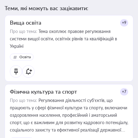
Теми, які можуть вас зацікавити:
Вища освіта
+9
Про що тема:
Тема охоплює правове регулювання
системи вищої освіти, освітніх рівнів та кваліфікацій в
Україні
Освіта
Фізична культура та спорт
+7
Про що тема:
Регулювання діяльності суб’єктів, що
працюють у сфері фізичної культури та спорту, включаючи
оздоровлення населення, професійний і аматорський
спорт, що є важливим для розвитку кадрового потенціалу,
соціального захисту та ефективної реалізації державної
політики у цій галузі