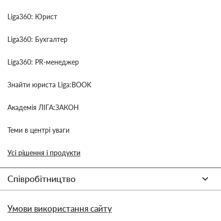
Liga360: Юрист
Liga360: Бухгалтер
Liga360: PR-менеджер
Знайти юриста Liga:BOOK
Академія ЛІГА:ЗАКОН
Теми в центрі уваги
Усі рішення і продукти
Співробітництво
Умови використання сайту