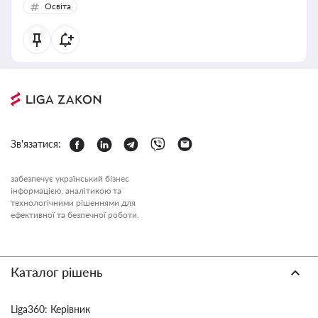
Освіта
Зв'язатися:
забезпечує український бізнес
інформацією, аналітикою та
технологічними рішеннями для
ефективної та безпечної роботи.
Каталог рішень
Liga360: Керівник