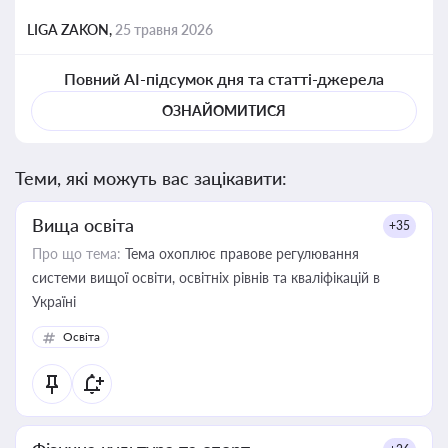
LIGA ZAKON,
25 травня 2026
Повний AI-підсумок дня та статті-джерела
ОЗНАЙОМИТИСЯ
Теми, які можуть вас зацікавити:
Вища освіта
+35
Про що тема:
Тема охоплює правове регулювання
системи вищої освіти, освітніх рівнів та кваліфікацій в
Україні
Освіта