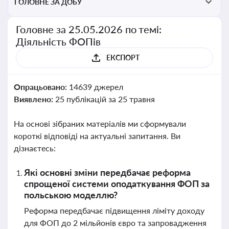
ГОЛОВНЕ ЗА ДОБУ
Головне за 25.05.2026 по темі:
Діяльність ФОПів
ЕКСПОРТ
Опрацьовано:
14639 джерел
Виявлено:
25 публікацій за 25 травня
На основі зібраних матеріалів ми сформували
короткі відповіді на актуальні запитання. Ви
дізнаєтесь:
Які основні зміни передбачає реформа
спрощеної системи оподаткування ФОП за
польською моделлю?
Реформа передбачає підвищення ліміту доходу
для ФОП до 2 мільйонів євро та запровадження