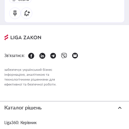
Зв'язатися:
забезпечує український бізнес
інформацією, аналітикою та
технологічними рішеннями для
ефективної та безпечної роботи.
Каталог рішень
Liga360: Керівник