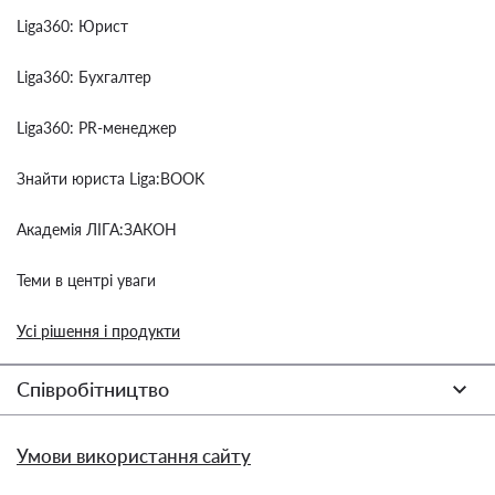
Liga360: Юрист
Liga360: Бухгалтер
Liga360: PR-менеджер
Знайти юриста Liga:BOOK
Академія ЛІГА:ЗАКОН
Теми в центрі уваги
Усі рішення і продукти
Співробітництво
Умови використання сайту