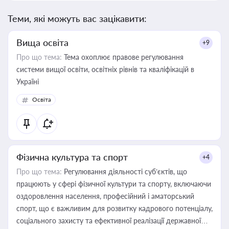
Теми, які можуть вас зацікавити:
Вища освіта
+9
Про що тема:
Тема охоплює правове регулювання
системи вищої освіти, освітніх рівнів та кваліфікацій в
Україні
Освіта
Фізична культура та спорт
+4
Про що тема:
Регулювання діяльності суб’єктів, що
працюють у сфері фізичної культури та спорту, включаючи
оздоровлення населення, професійний і аматорський
спорт, що є важливим для розвитку кадрового потенціалу,
соціального захисту та ефективної реалізації державної