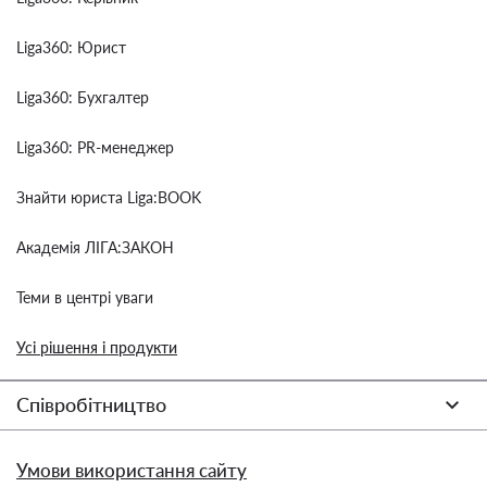
Liga360: Юрист
Liga360: Бухгалтер
Liga360: PR-менеджер
Знайти юриста Liga:BOOK
Академія ЛІГА:ЗАКОН
Теми в центрі уваги
Усі рішення і продукти
Співробітництво
Умови використання сайту