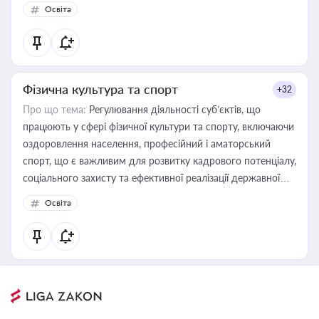
Освіта
Фізична культура та спорт
+32
Про що тема:
Регулювання діяльності суб’єктів, що
працюють у сфері фізичної культури та спорту, включаючи
оздоровлення населення, професійний і аматорський
спорт, що є важливим для розвитку кадрового потенціалу,
соціального захисту та ефективної реалізації державної
політики у цій галузі
Освіта