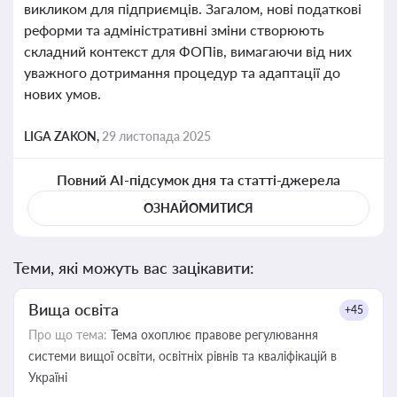
викликом для підприємців. Загалом, нові податкові
реформи та адміністративні зміни створюють
складний контекст для ФОПів, вимагаючи від них
уважного дотримання процедур та адаптації до
нових умов.
LIGA ZAKON,
29 листопада 2025
Повний AI-підсумок дня та статті-джерела
ОЗНАЙОМИТИСЯ
Теми, які можуть вас зацікавити:
Вища освіта
+45
Про що тема:
Тема охоплює правове регулювання
системи вищої освіти, освітніх рівнів та кваліфікацій в
Україні