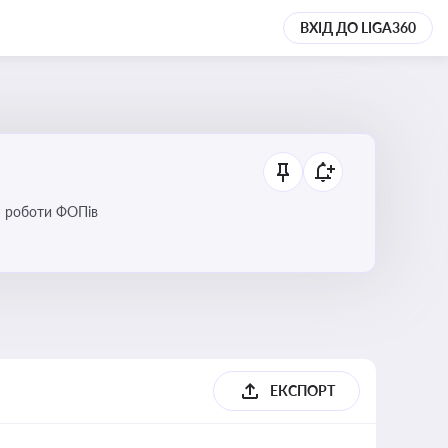
ВХІД ДО LIGA360
ся роботи ФОПів
ЕКСПОРТ