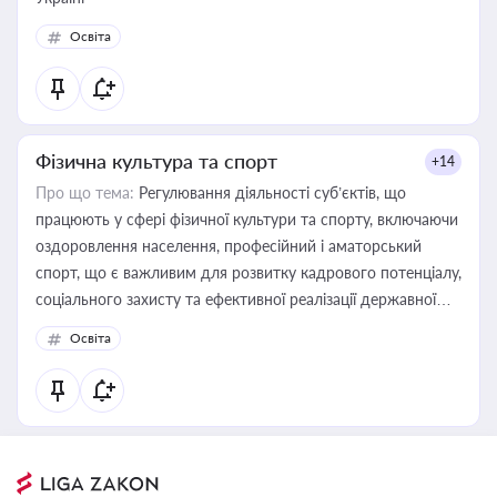
Освіта
Фізична культура та спорт
+14
Про що тема:
Регулювання діяльності суб’єктів, що
працюють у сфері фізичної культури та спорту, включаючи
оздоровлення населення, професійний і аматорський
спорт, що є важливим для розвитку кадрового потенціалу,
соціального захисту та ефективної реалізації державної
політики у цій галузі
Освіта