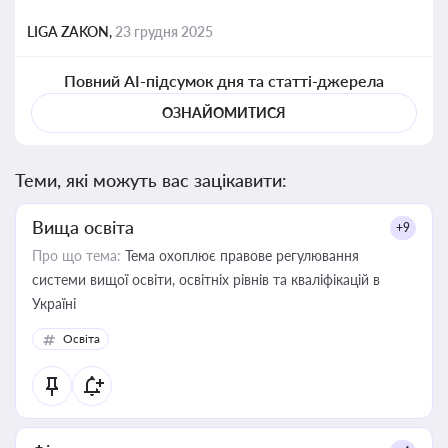
LIGA ZAKON,
23 грудня 2025
Повний AI-підсумок дня та статті-джерела
ОЗНАЙОМИТИСЯ
Теми, які можуть вас зацікавити:
Вища освіта
+9
Про що тема:
Тема охоплює правове регулювання
системи вищої освіти, освітніх рівнів та кваліфікацій в
Україні
Освіта