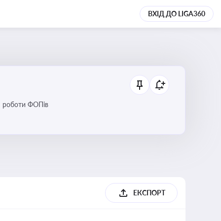
ВХІД ДО LIGA360
ся роботи ФОПів
ЕКСПОРТ