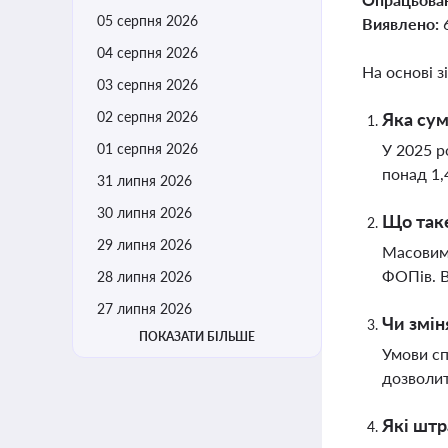
05 серпня 2026
Виявлено:
04 серпня 2026
На основі з
03 серпня 2026
02 серпня 2026
Яка сум
01 серпня 2026
У 2025 р
понад 1,
31 липня 2026
30 липня 2026
Що таке
29 липня 2026
Масовими
ФОПів. В
28 липня 2026
27 липня 2026
Чи змі
ПОКАЗАТИ БІЛЬШЕ
Умови сп
дозволит
Які штр