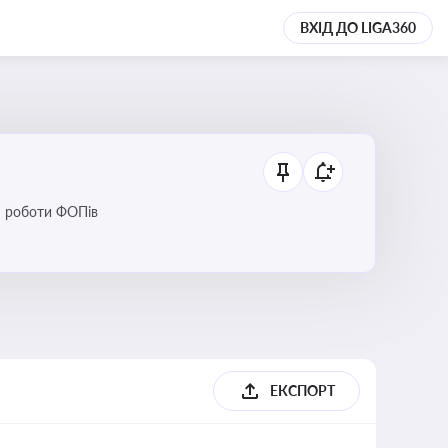
ВХІД ДО LIGA360
ся роботи ФОПів
ЕКСПОРТ