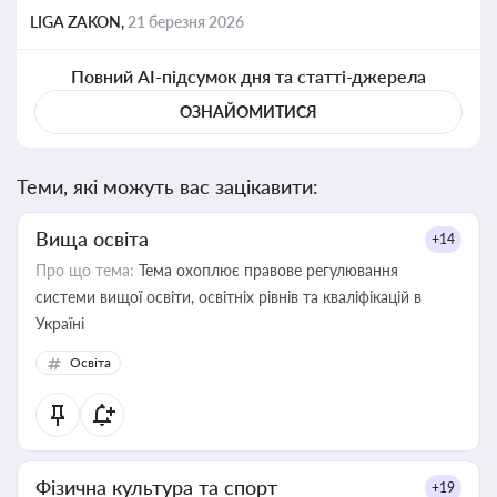
LIGA ZAKON,
21 березня 2026
Повний AI-підсумок дня та статті-джерела
ОЗНАЙОМИТИСЯ
Теми, які можуть вас зацікавити:
Вища освіта
+14
Про що тема:
Тема охоплює правове регулювання
системи вищої освіти, освітніх рівнів та кваліфікацій в
Україні
Освіта
Фізична культура та спорт
+19