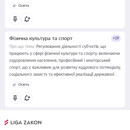
Освіта
Фізична культура та спорт
+19
Про що тема:
Регулювання діяльності суб’єктів, що
працюють у сфері фізичної культури та спорту, включаючи
оздоровлення населення, професійний і аматорський
спорт, що є важливим для розвитку кадрового потенціалу,
соціального захисту та ефективної реалізації державної
політики у цій галузі
Освіта