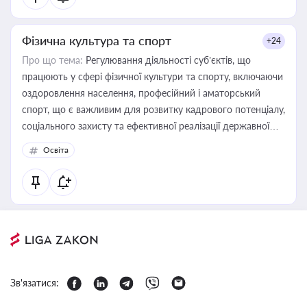
Фізична культура та спорт
+24
Про що тема:
Регулювання діяльності суб’єктів, що
працюють у сфері фізичної культури та спорту, включаючи
оздоровлення населення, професійний і аматорський
спорт, що є важливим для розвитку кадрового потенціалу,
соціального захисту та ефективної реалізації державної
політики у цій галузі
Освіта
Зв'язатися: