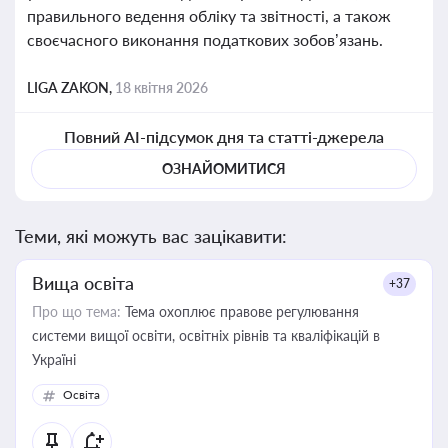
правильного ведення обліку та звітності, а також
своєчасного виконання податкових зобов’язань.
LIGA ZAKON,
18 квітня 2026
Повний AI-підсумок дня та статті-джерела
ОЗНАЙОМИТИСЯ
Теми, які можуть вас зацікавити:
Вища освіта
+37
Про що тема:
Тема охоплює правове регулювання
системи вищої освіти, освітніх рівнів та кваліфікацій в
Україні
Освіта