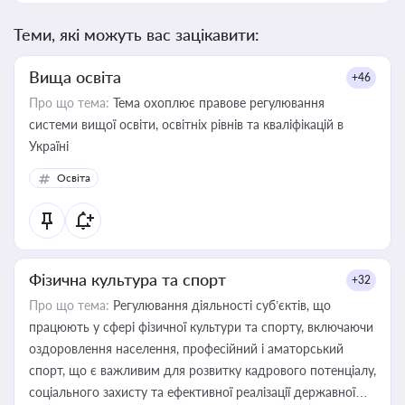
Теми, які можуть вас зацікавити:
Вища освіта
+46
Про що тема:
Тема охоплює правове регулювання
системи вищої освіти, освітніх рівнів та кваліфікацій в
Україні
Освіта
Фізична культура та спорт
+32
Про що тема:
Регулювання діяльності суб’єктів, що
працюють у сфері фізичної культури та спорту, включаючи
оздоровлення населення, професійний і аматорський
спорт, що є важливим для розвитку кадрового потенціалу,
соціального захисту та ефективної реалізації державної