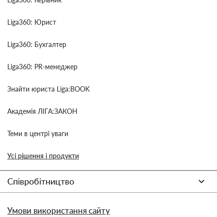
Liga360: Юрист
Liga360: Бухгалтер
Liga360: PR-менеджер
Знайти юриста Liga:BOOK
Академія ЛІГА:ЗАКОН
Теми в центрі уваги
Усі рішення і продукти
Співробітництво
Умови використання сайту