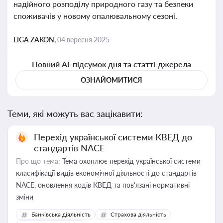
надійного розподілу природного газу та безпеки
споживачів у новому опалювальному сезоні.
LIGA ZAKON,
04 вересня 2025
Повний AI-підсумок дня та статті-джерела
ОЗНАЙОМИТИСЯ
Теми, які можуть вас зацікавити:
Перехід української системи КВЕД до
стандартів NACE
Про що тема:
Тема охоплює перехід української системи
класифікації видів економічної діяльності до стандартів
NACE, оновлення кодів КВЕД та пов'язані нормативні
зміни
Банківська діяльність
Страхова діяльність