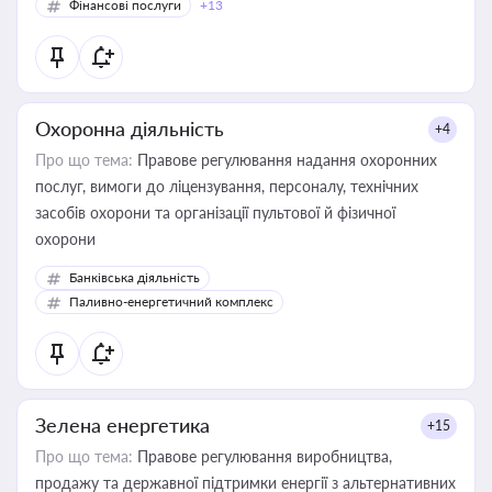
Фінансові послуги
+13
Охоронна діяльність
+4
Про що тема:
Правове регулювання надання охоронних
послуг, вимоги до ліцензування, персоналу, технічних
засобів охорони та організації пультової й фізичної
охорони
Банківська діяльність
Паливно-енергетичний комплекс
Зелена енергетика
+15
Про що тема:
Правове регулювання виробництва,
продажу та державної підтримки енергії з альтернативних