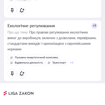
Екологічне регулювання
+9
Про що тема:
Про правове регулювання екологічних
вимог до виробництв, включно з дозволами, перевірками,
стандартами викидів і гармонізацією з європейськими
нормами
Паливно-енергетичний комплекс
Будівельна діяльність
Транспорт
+4