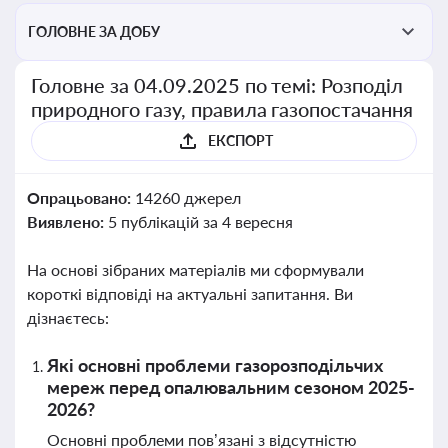
ГОЛОВНЕ ЗА ДОБУ
Головне за 04.09.2025 по темі: Розподіл
природного газу, правила газопостачання
ЕКСПОРТ
Опрацьовано:
14260 джерел
Виявлено:
5 публікацій за 4 вересня
На основі зібраних матеріалів ми сформували
короткі відповіді на актуальні запитання. Ви
дізнаєтесь:
Які основні проблеми газорозподільчих
мереж перед опалювальним сезоном 2025-
2026?
Основні проблеми пов’язані з відсутністю