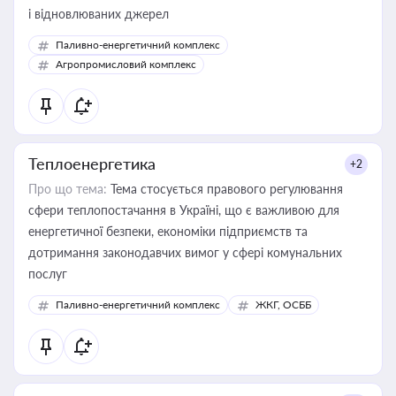
і відновлюваних джерел
Паливно-енергетичний комплекс
Агропромисловий комплекс
Теплоенергетика
+2
Про що тема:
Тема стосується правового регулювання
сфери теплопостачання в Україні, що є важливою для
енергетичної безпеки, економіки підприємств та
дотримання законодавчих вимог у сфері комунальних
послуг
Паливно-енергетичний комплекс
ЖКГ, ОСББ