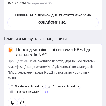
LIGA ZAKON,
26 вересня 2025
Повний AI-підсумок дня та статті-джерела
ОЗНАЙОМИТИСЯ
Теми, які можуть вас зацікавити:
Перехід української системи КВЕД до
стандартів NACE
Про що тема:
Тема охоплює перехід української системи
класифікації видів економічної діяльності до стандартів
NACE, оновлення кодів КВЕД та пов'язані нормативні
зміни
Банківська діяльність
Страхова діяльність
Фінансові послуги
+13