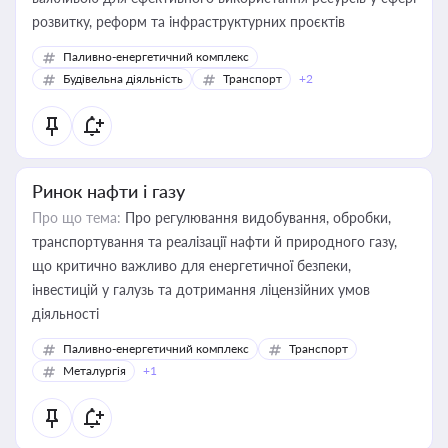
розвитку, реформ та інфраструктурних проєктів
Паливно-енергетичний комплекс
Будівельна діяльність
Транспорт
+2
Ринок нафти і газу
Про що тема:
Про регулювання видобування, обробки,
транспортування та реалізації нафти й природного газу,
що критично важливо для енергетичної безпеки,
інвестицій у галузь та дотримання ліцензійних умов
діяльності
Паливно-енергетичний комплекс
Транспорт
Металургія
+1