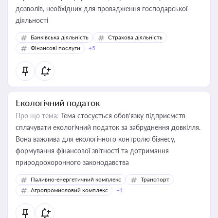
дозволів, необхідних для провадження господарської
діяльності
Банківська діяльність
Страхова діяльність
Фінансові послуги
+5
Екологічний податок
Про що тема:
Тема стосується обов’язку підприємств
сплачувати екологічний податок за забруднення довкілля.
Вона важлива для екологічного контролю бізнесу,
формування фінансової звітності та дотримання
природоохоронного законодавства
Паливно-енергетичний комплекс
Транспорт
Агропромисловий комплекс
+1