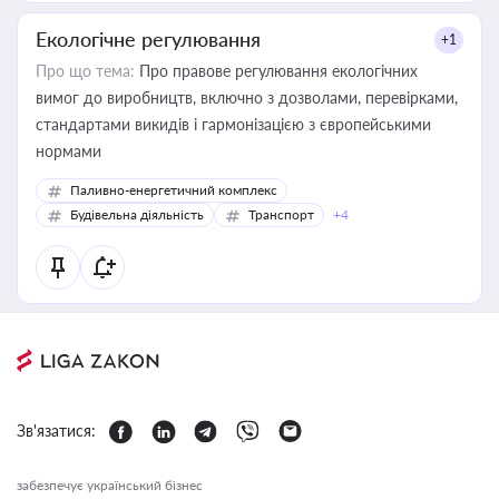
Екологічне регулювання
+1
Про що тема:
Про правове регулювання екологічних
вимог до виробництв, включно з дозволами, перевірками,
стандартами викидів і гармонізацією з європейськими
нормами
Паливно-енергетичний комплекс
Будівельна діяльність
Транспорт
+4
Зв'язатися:
забезпечує український бізнес