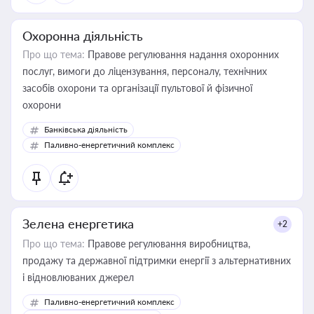
Охоронна діяльність
Про що тема:
Правове регулювання надання охоронних
послуг, вимоги до ліцензування, персоналу, технічних
засобів охорони та організації пультової й фізичної
охорони
Банківська діяльність
Паливно-енергетичний комплекс
Зелена енергетика
+2
Про що тема:
Правове регулювання виробництва,
продажу та державної підтримки енергії з альтернативних
і відновлюваних джерел
Паливно-енергетичний комплекс