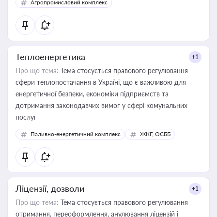
Агропромисловий комплекс
Теплоенергетика
+1
Про що тема:
Тема стосується правового регулювання
сфери теплопостачання в Україні, що є важливою для
енергетичної безпеки, економіки підприємств та
дотримання законодавчих вимог у сфері комунальних
послуг
Паливно-енергетичний комплекс
ЖКГ, ОСББ
Ліцензії, дозволи
+1
Про що тема:
Тема стосується правового регулювання
отримання, переоформлення, анулювання ліцензій і