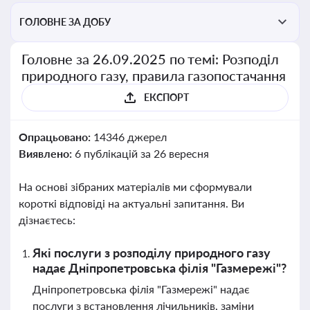
ГОЛОВНЕ ЗА ДОБУ
Головне за 26.09.2025 по темі: Розподіл
природного газу, правила газопостачання
ЕКСПОРТ
Опрацьовано:
14346 джерел
Виявлено:
6 публікацій за 26 вересня
На основі зібраних матеріалів ми сформували
короткі відповіді на актуальні запитання. Ви
дізнаєтесь:
Які послуги з розподілу природного газу
надає Дніпропетровська філія "Газмережі"?
Дніпропетровська філія "Газмережі" надає
послуги з встановлення лічильників, заміни