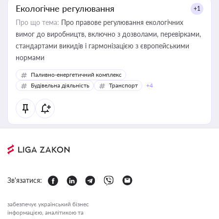
Екологічне регулювання
+1
Про що тема:
Про правове регулювання екологічних
вимог до виробництв, включно з дозволами, перевірками,
стандартами викидів і гармонізацією з європейськими
нормами
Паливно-енергетичний комплекс
Будівельна діяльність
Транспорт
+4
Зв'язатися:
забезпечує український бізнес
інформацією, аналітикою та