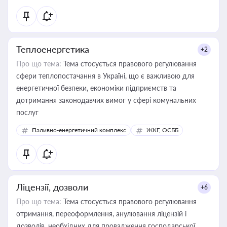
Теплоенергетика
+2
Про що тема:
Тема стосується правового регулювання
сфери теплопостачання в Україні, що є важливою для
енергетичної безпеки, економіки підприємств та
дотримання законодавчих вимог у сфері комунальних
послуг
Паливно-енергетичний комплекс
ЖКГ, ОСББ
Ліцензії, дозволи
+6
Про що тема:
Тема стосується правового регулювання
отримання, переоформлення, анулювання ліцензій і
дозволів, необхідних для провадження господарської