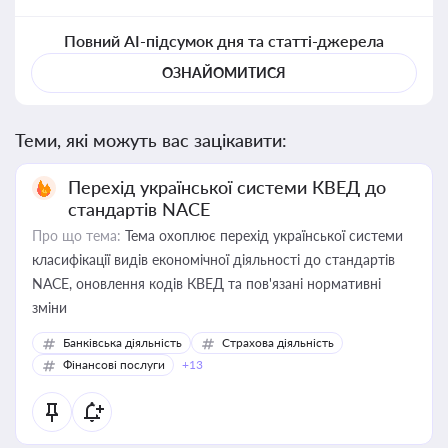
Повний AI-підсумок дня та статті-джерела
ОЗНАЙОМИТИСЯ
Теми, які можуть вас зацікавити:
Перехід української системи КВЕД до
стандартів NACE
Про що тема:
Тема охоплює перехід української системи
класифікації видів економічної діяльності до стандартів
NACE, оновлення кодів КВЕД та пов'язані нормативні
зміни
Банківська діяльність
Страхова діяльність
Фінансові послуги
+13