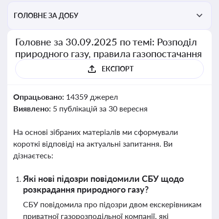
ГОЛОВНЕ ЗА ДОБУ
Головне за 30.09.2025 по темі: Розподіл
природного газу, правила газопостачання
ЕКСПОРТ
Опрацьовано:
14359 джерел
Виявлено:
5 публікацій за 30 вересня
На основі зібраних матеріалів ми сформували
короткі відповіді на актуальні запитання. Ви
дізнаєтесь:
Які нові підозри повідомили СБУ щодо
розкрадання природного газу?
СБУ повідомила про підозри двом екскерівникам
приватної газорозподільної компанії, які