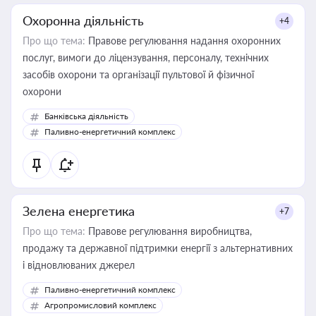
Охоронна діяльність
+4
Про що тема:
Правове регулювання надання охоронних
послуг, вимоги до ліцензування, персоналу, технічних
засобів охорони та організації пультової й фізичної
охорони
Банківська діяльність
Паливно-енергетичний комплекс
Зелена енергетика
+7
Про що тема:
Правове регулювання виробництва,
продажу та державної підтримки енергії з альтернативних
і відновлюваних джерел
Паливно-енергетичний комплекс
Агропромисловий комплекс