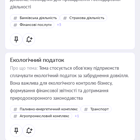
діяльності
Банківська діяльність
Страхова діяльність
Фінансові послуги
+5
Екологічний податок
Про що тема:
Тема стосується обов’язку підприємств
сплачувати екологічний податок за забруднення довкілля.
Вона важлива для екологічного контролю бізнесу,
формування фінансової звітності та дотримання
природоохоронного законодавства
Паливно-енергетичний комплекс
Транспорт
Агропромисловий комплекс
+1