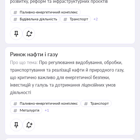
розвитку, реформ та інфраструктурних проєктів
Паливно-енергетичний комплекс
Будівельна діяльність
Транспорт
+2
Ринок нафти і газу
Про що тема:
Про регулювання видобування, обробки,
транспортування та реалізації нафти й природного газу,
що критично важливо для енергетичної безпеки,
інвестицій у галузь та дотримання ліцензійних умов
діяльності
Паливно-енергетичний комплекс
Транспорт
Металургія
+1