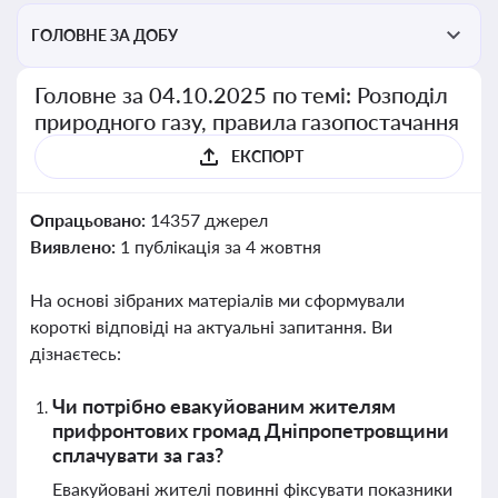
ГОЛОВНЕ ЗА ДОБУ
Головне за 04.10.2025 по темі: Розподіл
природного газу, правила газопостачання
ЕКСПОРТ
Опрацьовано:
14357 джерел
Виявлено:
1 публікація за 4 жовтня
На основі зібраних матеріалів ми сформували
короткі відповіді на актуальні запитання. Ви
дізнаєтесь:
Чи потрібно евакуйованим жителям
прифронтових громад Дніпропетровщини
сплачувати за газ?
Евакуйовані жителі повинні фіксувати показники