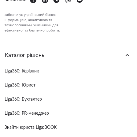
забезпечує український бізнес
інформацією, аналітикою та
технологічними рішеннями для
ефективної та безпечної роботи.
Каталог рішень
Liga360: Керівник
Liga360: Юрист
Liga360: Бухгалтер
Liga360: PR-менеджер
Знайти юриста Liga:BOOK