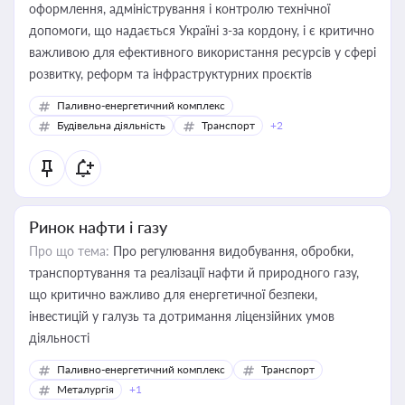
оформлення, адміністрування і контролю технічної
допомоги, що надається Україні з-за кордону, і є критично
важливою для ефективного використання ресурсів у сфері
розвитку, реформ та інфраструктурних проєктів
Паливно-енергетичний комплекс
Будівельна діяльність
Транспорт
+2
Ринок нафти і газу
Про що тема:
Про регулювання видобування, обробки,
транспортування та реалізації нафти й природного газу,
що критично важливо для енергетичної безпеки,
інвестицій у галузь та дотримання ліцензійних умов
діяльності
Паливно-енергетичний комплекс
Транспорт
Металургія
+1