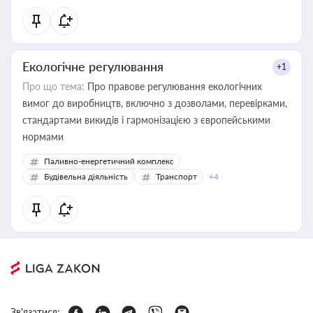
Екологічне регулювання
+1
Про що тема:
Про правове регулювання екологічних
вимог до виробництв, включно з дозволами, перевірками,
стандартами викидів і гармонізацією з європейськими
нормами
Паливно-енергетичний комплекс
Будівельна діяльність
Транспорт
+4
Зв'язатися: