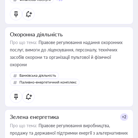
Охоронна діяльність
Про що тема:
Правове регулювання надання охоронних
послуг, вимоги до ліцензування, персоналу, технічних
засобів охорони та організації пультової й фізичної
охорони
Банківська діяльність
Паливно-енергетичний комплекс
Зелена енергетика
+2
Про що тема:
Правове регулювання виробництва,
продажу та державної підтримки енергії з альтернативних