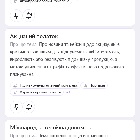
Агропромисловий комплекс
+1
Акцизний податок
Про що тема:
Про новини та кейси щодо акцизу, які є
критично важливим для підприємств, які імпортують,
виробляють або реалізують підакцизну продукцію, з
метою уникнення штрафів та ефективного податкового
планування.
Паливно-енергетичний комплекс
Торгівля
Харчова промисловість
+1
Міжнародна технічна допомога
Про що тема:
Тема охоплює процеси правового