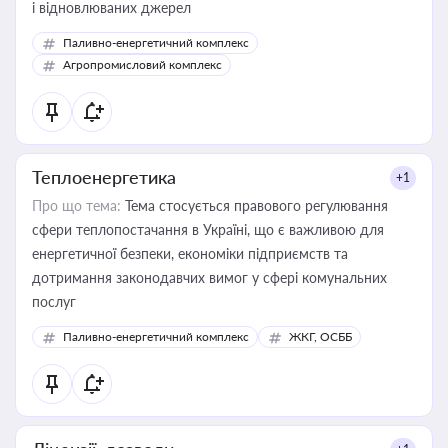
і відновлюваних джерел
Паливно-енергетичний комплекс
Агропромисловий комплекс
Теплоенергетика
+1
Про що тема:
Тема стосується правового регулювання
сфери теплопостачання в Україні, що є важливою для
енергетичної безпеки, економіки підприємств та
дотримання законодавчих вимог у сфері комунальних
послуг
Паливно-енергетичний комплекс
ЖКГ, ОСББ