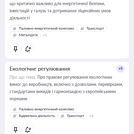
що критично важливо для енергетичної безпеки,
інвестицій у галузь та дотримання ліцензійних умов
діяльності
Паливно-енергетичний комплекс
Транспорт
Металургія
+1
Екологічне регулювання
+9
Про що тема:
Про правове регулювання екологічних
вимог до виробництв, включно з дозволами, перевірками,
стандартами викидів і гармонізацією з європейськими
нормами
Паливно-енергетичний комплекс
Будівельна діяльність
Транспорт
+4