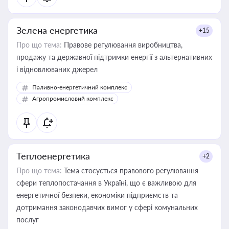
Зелена енергетика
+15
Про що тема:
Правове регулювання виробництва,
продажу та державної підтримки енергії з альтернативних
і відновлюваних джерел
Паливно-енергетичний комплекс
Агропромисловий комплекс
Теплоенергетика
+2
Про що тема:
Тема стосується правового регулювання
сфери теплопостачання в Україні, що є важливою для
енергетичної безпеки, економіки підприємств та
дотримання законодавчих вимог у сфері комунальних
послуг