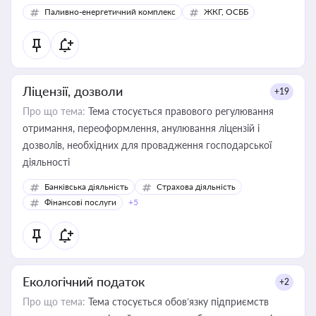
Паливно-енергетичний комплекс
ЖКГ, ОСББ
Ліцензії, дозволи
+19
Про що тема:
Тема стосується правового регулювання
отримання, переоформлення, анулювання ліцензій і
дозволів, необхідних для провадження господарської
діяльності
Банківська діяльність
Страхова діяльність
Фінансові послуги
+5
Екологічний податок
+2
Про що тема:
Тема стосується обов’язку підприємств