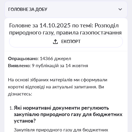
ГОЛОВНЕ ЗА ДОБУ
Головне за 14.10.2025 по темі: Розподіл
природного газу, правила газопостачання
ЕКСПОРТ
Опрацьовано:
14366 джерел
Виявлено:
9 публікацій за 14 жовтня
На основі зібраних матеріалів ми сформували
короткі відповіді на актуальні запитання. Ви
дізнаєтесь:
Які нормативні документи регулюють
закупівлю природного газу для бюджетних
установ?
Закупівля природного газу для бюджетних