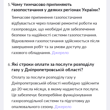
Чому тимчасово припиняють
газопостачання у деяких регіонах України?
Тимчасове припинення газопостачання
відбувається через планові ремонтні роботи на
газопроводах, що необхідні для забезпечення
безпеки та надійності системи газопостачання.
Відновлення газопостачання здійснюється після
завершення робіт та за умови доступу до
газового обладнання.
Джерело
Які строки оплати за послуги розподілу
газу у Дніпропетровській області?
Оплату за послуги розподілу газу у
Дніпропетровській області необхідно здійснити
до 20 числа місяця, в якому надаються послуги.
Це забезпечує безперебійне функціонування
газорозподільної системи та підготовку до
опалювального сезону.
Джерело