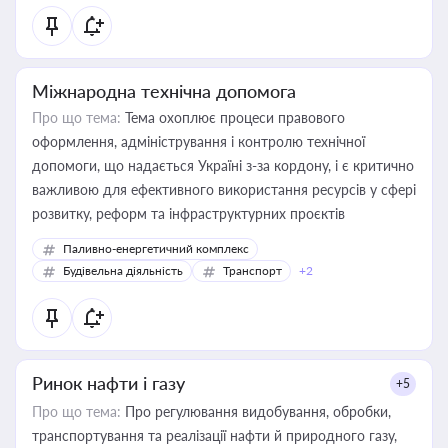
Міжнародна технічна допомога
Про що тема:
Тема охоплює процеси правового
оформлення, адміністрування і контролю технічної
допомоги, що надається Україні з-за кордону, і є критично
важливою для ефективного використання ресурсів у сфері
розвитку, реформ та інфраструктурних проєктів
Паливно-енергетичний комплекс
Будівельна діяльність
Транспорт
+2
Ринок нафти і газу
+5
Про що тема:
Про регулювання видобування, обробки,
транспортування та реалізації нафти й природного газу,