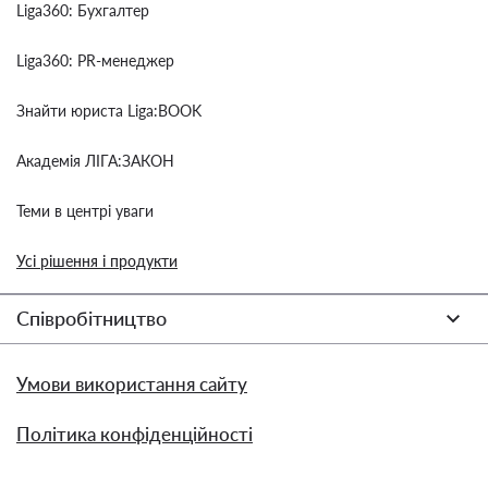
Liga360: Бухгалтер
Liga360: PR-менеджер
Знайти юриста Liga:BOOK
Академія ЛІГА:ЗАКОН
Теми в центрі уваги
Усі рішення і продукти
Співробітництво
Умови використання сайту
Політика конфіденційності