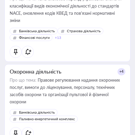
класифікації видів економічної діяльності до стандартів
NACE, оновлення кодів КВЕД та пов'язані нормативні
зміни
Банківська діяльність
Страхова діяльність
Фінансові послуги
+13
Охоронна діяльність
+4
Про що тема:
Правове регулювання надання охоронних
послуг, вимоги до ліцензування, персоналу, технічних
засобів охорони та організації пультової й фізичної
охорони
Банківська діяльність
Паливно-енергетичний комплекс