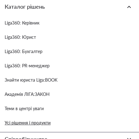
Каталог рішень
Liga360: Керівник
Liga360: Юрист
Liga360: Бухгалтер
Liga360: PR-менеджер
Знайти юриста Liga:BOOK
Академія ЛІГА:ЗАКОН
Теми в центрі уваги
Усі рішення і продукти