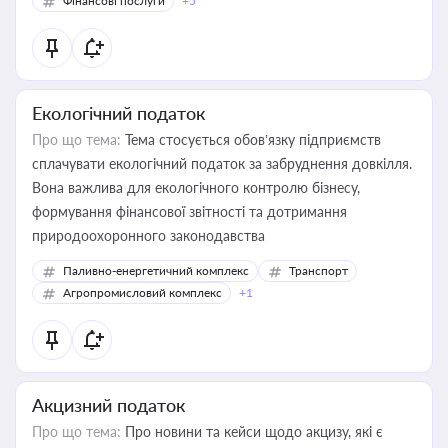
Фінансові послуги
+5
Екологічний податок
Про що тема:
Тема стосується обов’язку підприємств
сплачувати екологічний податок за забруднення довкілля.
Вона важлива для екологічного контролю бізнесу,
формування фінансової звітності та дотримання
природоохоронного законодавства
Паливно-енергетичний комплекс
Транспорт
Агропромисловий комплекс
+1
Акцизний податок
Про що тема:
Про новини та кейси щодо акцизу, які є