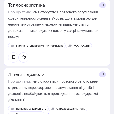
Теплоенергетика
+1
Про що тема:
Тема стосується правового регулювання
сфери теплопостачання в Україні, що є важливою для
енергетичної безпеки, економіки підприємств та
дотримання законодавчих вимог у сфері комунальних
послуг
Паливно-енергетичний комплекс
ЖКГ, ОСББ
Ліцензії, дозволи
+1
Про що тема:
Тема стосується правового регулювання
отримання, переоформлення, анулювання ліцензій і
дозволів, необхідних для провадження господарської
діяльності
Банківська діяльність
Страхова діяльність