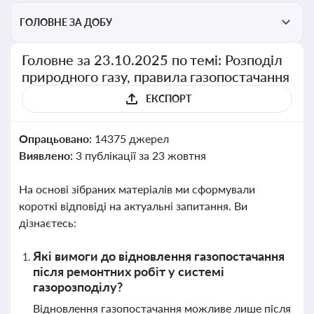
ГОЛОВНЕ ЗА ДОБУ
Головне за 23.10.2025 по темі: Розподіл
природного газу, правила газопостачання
ЕКСПОРТ
Опрацьовано:
14375 джерел
Виявлено:
3 публікації за 23 жовтня
На основі зібраних матеріалів ми сформували
короткі відповіді на актуальні запитання. Ви
дізнаєтесь:
Які вимоги до відновлення газопостачання
після ремонтних робіт у системі
газорозподілу?
Відновлення газопостачання можливе лише після