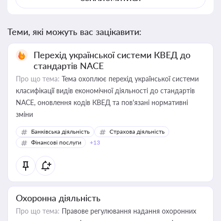
Теми, які можуть вас зацікавити:
Перехід української системи КВЕД до
стандартів NACE
Про що тема:
Тема охоплює перехід української системи
класифікації видів економічної діяльності до стандартів
NACE, оновлення кодів КВЕД та пов'язані нормативні
зміни
Банківська діяльність
Страхова діяльність
Фінансові послуги
+13
Охоронна діяльність
Про що тема:
Правове регулювання надання охоронних