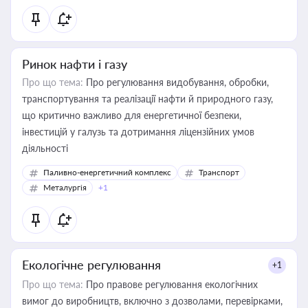
Ринок нафти і газу
Про що тема:
Про регулювання видобування, обробки,
транспортування та реалізації нафти й природного газу,
що критично важливо для енергетичної безпеки,
інвестицій у галузь та дотримання ліцензійних умов
діяльності
Паливно-енергетичний комплекс
Транспорт
Металургія
+1
Екологічне регулювання
+1
Про що тема:
Про правове регулювання екологічних
вимог до виробництв, включно з дозволами, перевірками,