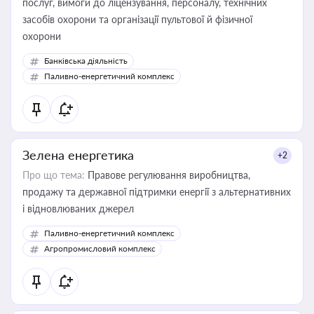
послуг, вимоги до ліцензування, персоналу, технічних
засобів охорони та організації пультової й фізичної
охорони
Банківська діяльність
Паливно-енергетичний комплекс
Зелена енергетика
+2
Про що тема:
Правове регулювання виробництва,
продажу та державної підтримки енергії з альтернативних
і відновлюваних джерел
Паливно-енергетичний комплекс
Агропромисловий комплекс