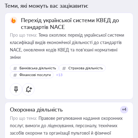
Теми, які можуть вас зацікавити:
Перехід української системи КВЕД до
стандартів NACE
Про що тема:
Тема охоплює перехід української системи
класифікації видів економічної діяльності до стандартів
NACE, оновлення кодів КВЕД та пов'язані нормативні
зміни
Банківська діяльність
Страхова діяльність
Фінансові послуги
+13
Охоронна діяльність
+4
Про що тема:
Правове регулювання надання охоронних
послуг, вимоги до ліцензування, персоналу, технічних
засобів охорони та організації пультової й фізичної