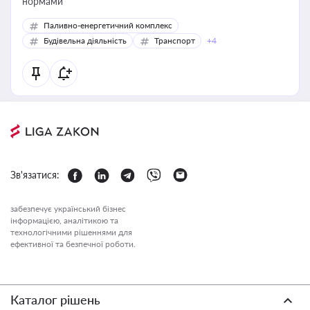
нормами
Паливно-енергетичний комплекс
Будівельна діяльність
Транспорт
+4
Зв'язатися:
забезпечує український бізнес
інформацією, аналітикою та
технологічними рішеннями для
ефективної та безпечної роботи.
Каталог рішень