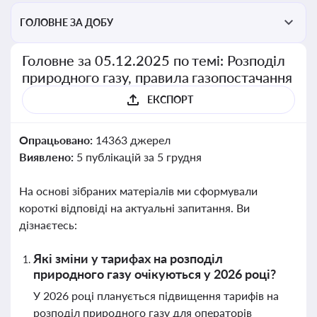
ГОЛОВНЕ ЗА ДОБУ
Головне за 05.12.2025 по темі: Розподіл
природного газу, правила газопостачання
ЕКСПОРТ
Опрацьовано:
14363 джерел
Виявлено:
5 публікацій за 5 грудня
На основі зібраних матеріалів ми сформували
короткі відповіді на актуальні запитання. Ви
дізнаєтесь:
Які зміни у тарифах на розподіл
природного газу очікуються у 2026 році?
У 2026 році планується підвищення тарифів на
розподіл природного газу для операторів