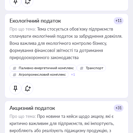
Екологічний податок
+11
Про що тема:
Тема стосується обов’язку підприємств
сплачувати екологічний податок за забруднення довкілля.
Вона важлива для екологічного контролю бізнесу,
формування фінансової звітності та дотримання
природоохоронного законодавства
Паливно-енергетичний комплекс
Транспорт
Агропромисловий комплекс
+1
Акцизний податок
+31
Про що тема:
Про новини та кейси щодо акцизу, які є
критично важливим для підприємств, які імпортують,
виробляють або реалізують підакцизну продукцію, з