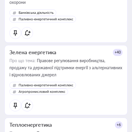
охорони
Банківська діяльність
Паливно-енергетичний комплекс
Зелена енергетика
+40
Про що тема:
Правове регулювання виробництва,
продажу та державної підтримки енергії з альтернативних
і відновлюваних джерел
Паливно-енергетичний комплекс
Агропромисловий комплекс
Теплоенергетика
+6