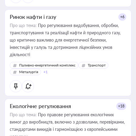
Ринок нафти і газу
+6
Про що тема:
Про регулювання видобування, обробки,
транспортування та реалізації нафти й природного газу,
що критично важливо для енергетичної безпеки,
інвестицій у галузь та дотримання ліцензійних умов
діяльності
Паливно-енергетичний комплекс
Транспорт
Металургія
+1
Екологічне регулювання
+18
Про що тема:
Про правове регулювання екологічних
вимог до виробництв, включно з дозволами, перевірками,
стандартами викидів і гармонізацією з європейськими