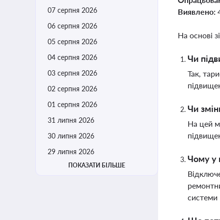
07 серпня 2026
Виявлено:
06 серпня 2026
На основі з
05 серпня 2026
04 серпня 2026
Чи підв
03 серпня 2026
Так, тар
підвищен
02 серпня 2026
01 серпня 2026
Чи змін
31 липня 2026
На цей м
підвищен
30 липня 2026
29 липня 2026
Чому у 
ПОКАЗАТИ БІЛЬШЕ
Відключе
ремонтни
системи 