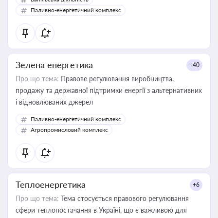
Паливно-енергетичний комплекс
Зелена енергетика
+40
Про що тема:
Правове регулювання виробництва,
продажу та державної підтримки енергії з альтернативних
і відновлюваних джерел
Паливно-енергетичний комплекс
Агропромисловий комплекс
Теплоенергетика
+6
Про що тема:
Тема стосується правового регулювання
сфери теплопостачання в Україні, що є важливою для