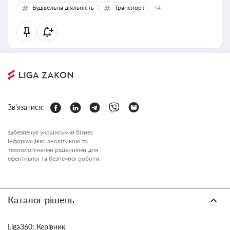
Будівельна діяльність
Транспорт
+4
Зв'язатися:
забезпечує український бізнес
інформацією, аналітикою та
технологічними рішеннями для
ефективної та безпечної роботи.
Каталог рішень
Liga360: Керівник