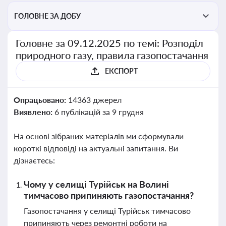
ГОЛОВНЕ ЗА ДОБУ
Головне за 09.12.2025 по темі: Розподіл
природного газу, правила газопостачання
ЕКСПОРТ
Опрацьовано:
14363 джерел
Виявлено:
6 публікацій за 9 грудня
На основі зібраних матеріалів ми сформували
короткі відповіді на актуальні запитання. Ви
дізнаєтесь:
Чому у селищі Турійськ на Волині
тимчасово припиняють газопостачання?
Газопостачання у селищі Турійськ тимчасово
припиняють через ремонтні роботи на