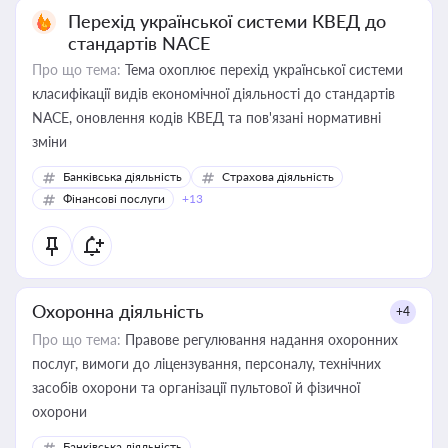
Перехід української системи КВЕД до
стандартів NACE
Про що тема:
Тема охоплює перехід української системи
класифікації видів економічної діяльності до стандартів
NACE, оновлення кодів КВЕД та пов'язані нормативні
зміни
Банківська діяльність
Страхова діяльність
Фінансові послуги
+13
Охоронна діяльність
+4
Про що тема:
Правове регулювання надання охоронних
послуг, вимоги до ліцензування, персоналу, технічних
засобів охорони та організації пультової й фізичної
охорони
Банківська діяльність