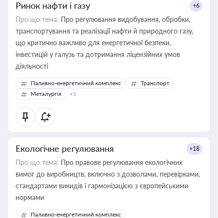
Ринок нафти і газу
+6
Про що тема:
Про регулювання видобування, обробки,
транспортування та реалізації нафти й природного газу,
що критично важливо для енергетичної безпеки,
інвестицій у галузь та дотримання ліцензійних умов
діяльності
Паливно-енергетичний комплекс
Транспорт
Металургія
+1
Екологічне регулювання
+18
Про що тема:
Про правове регулювання екологічних
вимог до виробництв, включно з дозволами, перевірками,
стандартами викидів і гармонізацією з європейськими
нормами
Паливно-енергетичний комплекс