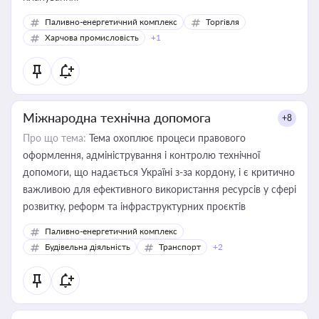
Паливно-енергетичний комплекс
Торгівля
Харчова промисловість
+1
Міжнародна технічна допомога
+8
Про що тема:
Тема охоплює процеси правового
оформлення, адміністрування і контролю технічної
допомоги, що надається Україні з-за кордону, і є критично
важливою для ефективного використання ресурсів у сфері
розвитку, реформ та інфраструктурних проєктів
Паливно-енергетичний комплекс
Будівельна діяльність
Транспорт
+2