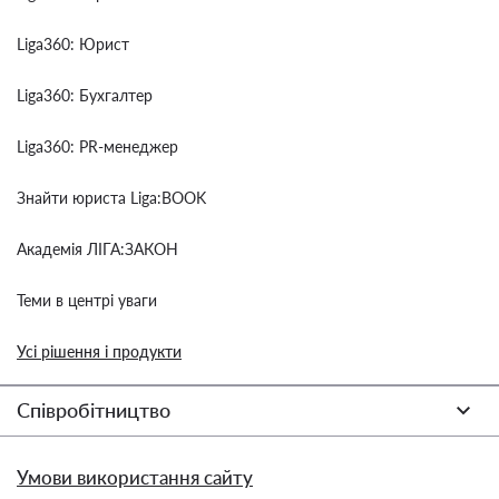
Liga360: Юрист
Liga360: Бухгалтер
Liga360: PR-менеджер
Знайти юриста Liga:BOOK
Академія ЛІГА:ЗАКОН
Теми в центрі уваги
Усі рішення і продукти
Співробітництво
Умови використання сайту