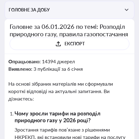
ГОЛОВНЕ ЗА ДОБУ
Головне за 06.01.2026 по темі: Розподіл
природного газу, правила газопостачання
ЕКСПОРТ
Опрацьовано:
14394 джерел
Виявлено:
3 публікації за 6 січня
На основі зібраних матеріалів ми сформували
короткі відповіді на актуальні запитання. Ви
дізнаєтесь:
Чому зросли тарифи на розподіл
природного газу у 2026 році?
Зростання тарифів пов’язане з рішеннями
НКРЕКП, які встановили нові тарифи на послугу