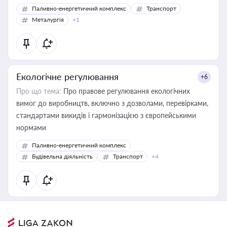
Паливно-енергетичний комплекс
Транспорт
Металургія
+1
Екологічне регулювання
+6
Про що тема:
Про правове регулювання екологічних
вимог до виробництв, включно з дозволами, перевірками,
стандартами викидів і гармонізацією з європейськими
нормами
Паливно-енергетичний комплекс
Будівельна діяльність
Транспорт
+4