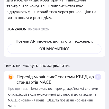
тарифів, але комунальні підприємства вже
відчувають фінансовий тиск через ринкові ціни на
газ та послуги розподілу.
LIGA ZAKON,
06 січня 2026
Повний AI-підсумок дня та статті-джерела
ОЗНАЙОМИТИСЯ
Теми, які можуть вас зацікавити:
Перехід української системи КВЕД до
+1
стандартів NACE
Про що тема:
Тема охоплює перехід української системи
класифікації видів економічної діяльності до стандартів
NACE, оновлення кодів КВЕД та пов'язані нормативні
зміни