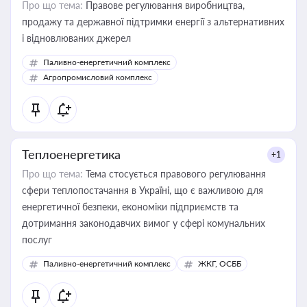
Про що тема:
Правове регулювання виробництва,
продажу та державної підтримки енергії з альтернативних
і відновлюваних джерел
Паливно-енергетичний комплекс
Агропромисловий комплекс
Теплоенергетика
+1
Про що тема:
Тема стосується правового регулювання
сфери теплопостачання в Україні, що є важливою для
енергетичної безпеки, економіки підприємств та
дотримання законодавчих вимог у сфері комунальних
послуг
Паливно-енергетичний комплекс
ЖКГ, ОСББ