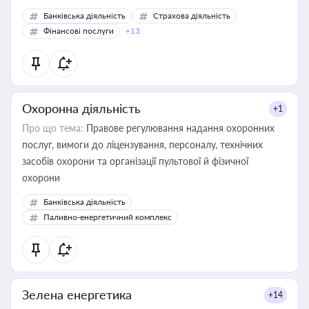
Банківська діяльність
Страхова діяльність
Фінансові послуги
+13
Охоронна діяльність
+1
Про що тема:
Правове регулювання надання охоронних
послуг, вимоги до ліцензування, персоналу, технічних
засобів охорони та організації пультової й фізичної
охорони
Банківська діяльність
Паливно-енергетичний комплекс
Зелена енергетика
+14