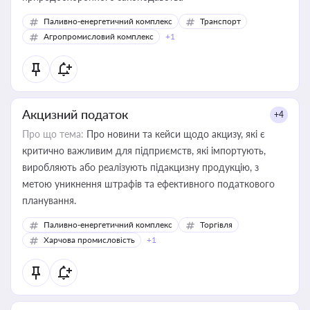
Паливно-енергетичний комплекс
Транспорт
Агропромисловий комплекс
+1
Акцизний податок
+4
Про що тема:
Про новини та кейси щодо акцизу, які є
критично важливим для підприємств, які імпортують,
виробляють або реалізують підакцизну продукцію, з
метою уникнення штрафів та ефективного податкового
планування.
Паливно-енергетичний комплекс
Торгівля
Харчова промисловість
+1