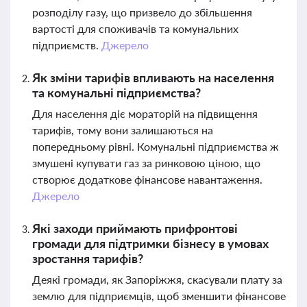
розподілу газу, що призвело до збільшення
вартості для споживачів та комунальних
підприємств.
Джерело
Як зміни тарифів впливають на населення
та комунальні підприємства?
Для населення діє мораторій на підвищення
тарифів, тому вони залишаються на
попередньому рівні. Комунальні підприємства ж
змушені купувати газ за ринковою ціною, що
створює додаткове фінансове навантаження.
Джерело
Які заходи приймають прифронтові
громади для підтримки бізнесу в умовах
зростання тарифів?
Деякі громади, як Запоріжжя, скасували плату за
землю для підприємців, щоб зменшити фінансове