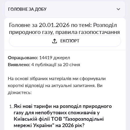
ГОЛОВНЕ ЗА ДОБУ
Головне за 20.01.2026 по темі: Розподіл
природного газу, правила газопостачання
ЕКСПОРТ
Опрацьовано:
14419 джерел
Виявлено:
4 публікації за 20 січня
На основі зібраних матеріалів ми сформували
короткі відповіді на актуальні запитання. Ви
дізнаєтесь:
Які нові тарифи на розподіл природного
газу для непобутових споживачів у
Київській філії ТОВ "Газорозподільні
мережі України" на 2026 рік?