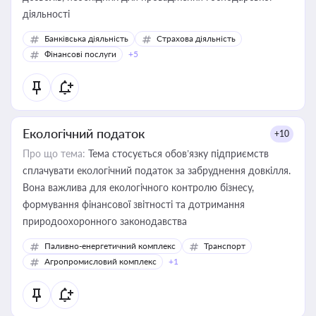
діяльності
Банківська діяльність
Страхова діяльність
Фінансові послуги
+5
Екологічний податок
+10
Про що тема:
Тема стосується обов’язку підприємств
сплачувати екологічний податок за забруднення довкілля.
Вона важлива для екологічного контролю бізнесу,
формування фінансової звітності та дотримання
природоохоронного законодавства
Паливно-енергетичний комплекс
Транспорт
Агропромисловий комплекс
+1