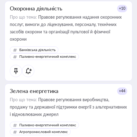
Охоронна діяльність
+10
Про що тема:
Правове регулювання надання охоронних
послуг, вимоги до ліцензування, персоналу, технічних
засобів охорони та організації пультової й фізичної
охорони
Банківська діяльність
Паливно-енергетичний комплекс
Зелена енергетика
+44
Про що тема:
Правове регулювання виробництва,
продажу та державної підтримки енергії з альтернативних
і відновлюваних джерел
Паливно-енергетичний комплекс
Агропромисловий комплекс