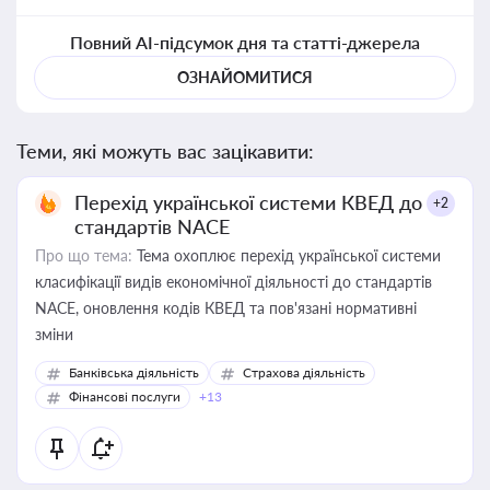
Повний AI-підсумок дня та статті-джерела
ОЗНАЙОМИТИСЯ
Теми, які можуть вас зацікавити:
Перехід української системи КВЕД до
+2
стандартів NACE
Про що тема:
Тема охоплює перехід української системи
класифікації видів економічної діяльності до стандартів
NACE, оновлення кодів КВЕД та пов'язані нормативні
зміни
Банківська діяльність
Страхова діяльність
Фінансові послуги
+13