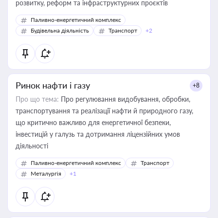
розвитку, реформ та інфраструктурних проєктів
Паливно-енергетичний комплекс
Будівельна діяльність
Транспорт
+2
Ринок нафти і газу
+8
Про що тема:
Про регулювання видобування, обробки,
транспортування та реалізації нафти й природного газу,
що критично важливо для енергетичної безпеки,
інвестицій у галузь та дотримання ліцензійних умов
діяльності
Паливно-енергетичний комплекс
Транспорт
Металургія
+1