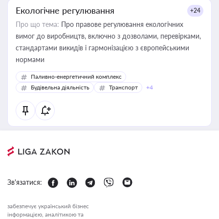
Екологічне регулювання
+24
Про що тема:
Про правове регулювання екологічних
вимог до виробництв, включно з дозволами, перевірками,
стандартами викидів і гармонізацією з європейськими
нормами
Паливно-енергетичний комплекс
Будівельна діяльність
Транспорт
+4
Зв'язатися:
забезпечує український бізнес
інформацією, аналітикою та