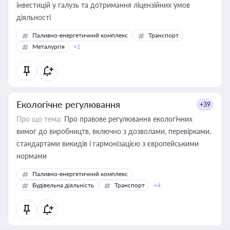
інвестицій у галузь та дотримання ліцензійних умов
діяльності
Паливно-енергетичний комплекс
Транспорт
Металургія
+1
Екологічне регулювання
+39
Про що тема:
Про правове регулювання екологічних
вимог до виробництв, включно з дозволами, перевірками,
стандартами викидів і гармонізацією з європейськими
нормами
Паливно-енергетичний комплекс
Будівельна діяльність
Транспорт
+4