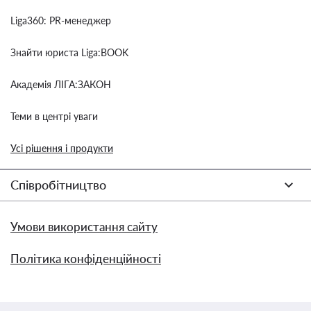
Liga360: PR-менеджер
Знайти юриста Liga:BOOK
Академія ЛІГА:ЗАКОН
Теми в центрі уваги
Усі рішення і продукти
Співробітництво
Умови використання сайту
Політика конфіденційності