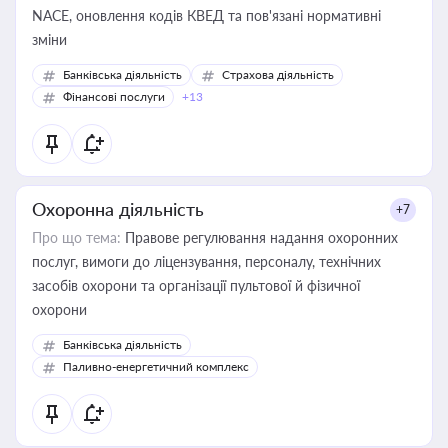
NACE, оновлення кодів КВЕД та пов'язані нормативні
зміни
Банківська діяльність
Страхова діяльність
Фінансові послуги
+13
Охоронна діяльність
+7
Про що тема:
Правове регулювання надання охоронних
послуг, вимоги до ліцензування, персоналу, технічних
засобів охорони та організації пультової й фізичної
охорони
Банківська діяльність
Паливно-енергетичний комплекс