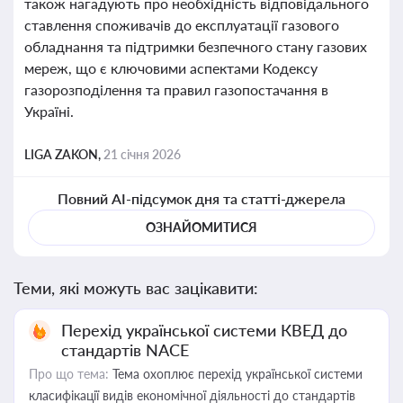
також нагадують про необхідність відповідального
ставлення споживачів до експлуатації газового
обладнання та підтримки безпечного стану газових
мереж, що є ключовими аспектами Кодексу
газорозподілення та правил газопостачання в
Україні.
LIGA ZAKON,
21 січня 2026
Повний AI-підсумок дня та статті-джерела
ОЗНАЙОМИТИСЯ
Теми, які можуть вас зацікавити:
Перехід української системи КВЕД до
стандартів NACE
Про що тема:
Тема охоплює перехід української системи
класифікації видів економічної діяльності до стандартів