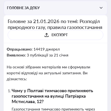
ГОЛОВНЕ ЗА ДОБУ
Головне за 21.01.2026 по темі: Розподіл
природного газу, правила газопостачання
ЕКСПОРТ
Опрацьовано:
14419 джерел
Виявлено:
3 публікації за 21 січня
На основі зібраних матеріалів ми сформували
короткі відповіді на актуальні запитання. Ви
дізнаєтесь:
Чому у Полтаві тимчасово припиняють
газопостачання на вулиці Патріарха
Мстислава, 12?
Газопостачання тимчасово припиняють через