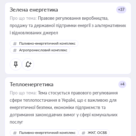
Зелена енергетика
+37
Про що тема:
Правове регулювання виробництва,
продажу та державної підтримки енергії з альтернативних
і відновлюваних джерел
Паливно-енергетичний комплекс
Агропромисловий комплекс
Теплоенергетика
+4
Про що тема:
Тема стосується правового регулювання
сфери теплопостачання в Україні, що є важливою для
енергетичної безпеки, економіки підприємств та
дотримання законодавчих вимог у сфері комунальних
послуг
Паливно-енергетичний комплекс
ЖКГ, ОСББ