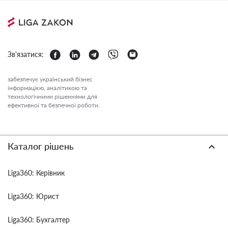
Зв'язатися:
забезпечує український бізнес
інформацією, аналітикою та
технологічними рішеннями для
ефективної та безпечної роботи.
Каталог рішень
Liga360: Керівник
Liga360: Юрист
Liga360: Бухгалтер