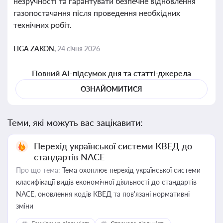
незручності та гарантувати безпечне відновлення
газопостачання після проведення необхідних
технічних робіт.
LIGA ZAKON,
24 січня 2026
Повний AI-підсумок дня та статті-джерела
ОЗНАЙОМИТИСЯ
Теми, які можуть вас зацікавити:
Перехід української системи КВЕД до
стандартів NACE
Про що тема:
Тема охоплює перехід української системи
класифікації видів економічної діяльності до стандартів
NACE, оновлення кодів КВЕД та пов'язані нормативні
зміни