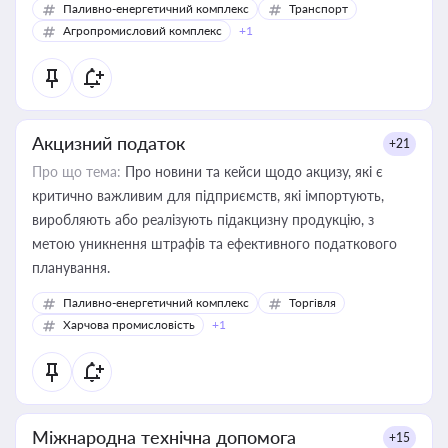
Паливно-енергетичний комплекс
Транспорт
Агропромисловий комплекс
+1
Акцизний податок
+21
Про що тема:
Про новини та кейси щодо акцизу, які є
критично важливим для підприємств, які імпортують,
виробляють або реалізують підакцизну продукцію, з
метою уникнення штрафів та ефективного податкового
планування.
Паливно-енергетичний комплекс
Торгівля
Харчова промисловість
+1
Міжнародна технічна допомога
+15