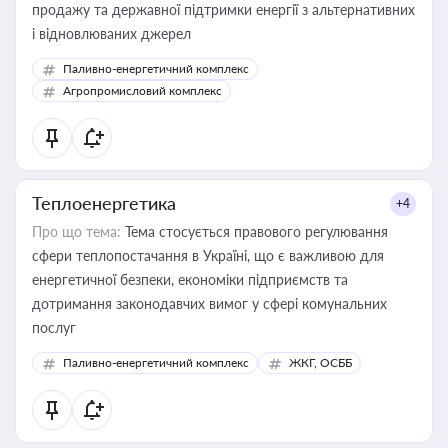
продажу та державної підтримки енергії з альтернативних
і відновлюваних джерел
Паливно-енергетичний комплекс
Агропромисловий комплекс
Теплоенергетика
+4
Про що тема:
Тема стосується правового регулювання
сфери теплопостачання в Україні, що є важливою для
енергетичної безпеки, економіки підприємств та
дотримання законодавчих вимог у сфері комунальних
послуг
Паливно-енергетичний комплекс
ЖКГ, ОСББ