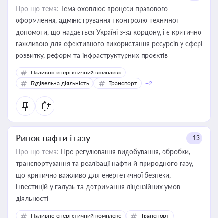
Про що тема:
Тема охоплює процеси правового
оформлення, адміністрування і контролю технічної
допомоги, що надається Україні з-за кордону, і є критично
важливою для ефективного використання ресурсів у сфері
розвитку, реформ та інфраструктурних проєктів
Паливно-енергетичний комплекс
Будівельна діяльність
Транспорт
+2
Ринок нафти і газу
+13
Про що тема:
Про регулювання видобування, обробки,
транспортування та реалізації нафти й природного газу,
що критично важливо для енергетичної безпеки,
інвестицій у галузь та дотримання ліцензійних умов
діяльності
Паливно-енергетичний комплекс
Транспорт