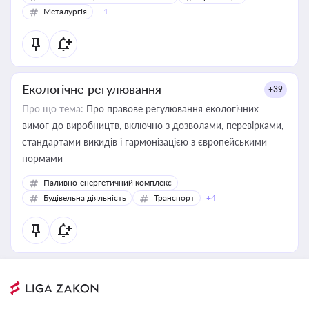
Металургія
+1
Екологічне регулювання
+39
Про що тема:
Про правове регулювання екологічних
вимог до виробництв, включно з дозволами, перевірками,
стандартами викидів і гармонізацією з європейськими
нормами
Паливно-енергетичний комплекс
Будівельна діяльність
Транспорт
+4