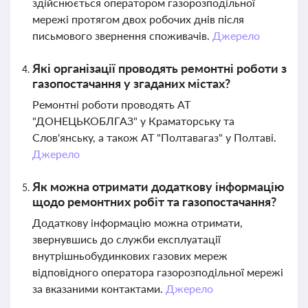
здійснюється оператором газорозподільної
мережі протягом двох робочих днів після
письмового звернення споживачів.
Джерело
Які організації проводять ремонтні роботи з
газопостачання у згаданих містах?
Ремонтні роботи проводять АТ
"ДОНЕЦЬКОБЛГАЗ" у Краматорську та
Слов'янську, а також АТ "Полтавагаз" у Полтаві.
Джерело
Як можна отримати додаткову інформацію
щодо ремонтних робіт та газопостачання?
Додаткову інформацію можна отримати,
звернувшись до служби експлуатації
внутрішньобудинкових газових мереж
відповідного оператора газорозподільної мережі
за вказаними контактами.
Джерело