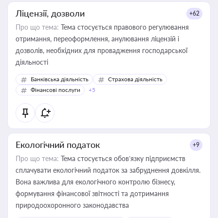
Ліцензії, дозволи
+62
Про що тема:
Тема стосується правового регулювання
отримання, переоформлення, анулювання ліцензій і
дозволів, необхідних для провадження господарської
діяльності
Банківська діяльність
Страхова діяльність
Фінансові послуги
+5
Екологічний податок
+9
Про що тема:
Тема стосується обов’язку підприємств
сплачувати екологічний податок за забруднення довкілля.
Вона важлива для екологічного контролю бізнесу,
формування фінансової звітності та дотримання
природоохоронного законодавства