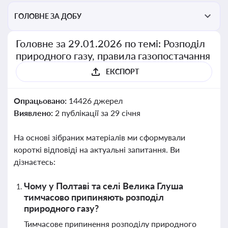
ГОЛОВНЕ ЗА ДОБУ
Головне за 29.01.2026 по темі: Розподіл
природного газу, правила газопостачання
ЕКСПОРТ
Опрацьовано:
14426 джерел
Виявлено:
2 публікації за 29 січня
На основі зібраних матеріалів ми сформували
короткі відповіді на актуальні запитання. Ви
дізнаєтесь:
Чому у Полтаві та селі Велика Глуша
тимчасово припиняють розподіл
природного газу?
Тимчасове припинення розподілу природного