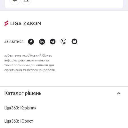
Зв'язатися:
забезпечує український бізнес
інформацією, аналітикою та
технологічними рішеннями для
ефективної та безпечної роботи.
Каталог рішень
Liga360: Керівник
Liga360: Юрист