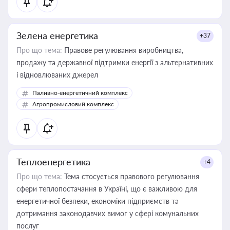
Зелена енергетика
+37
Про що тема:
Правове регулювання виробництва,
продажу та державної підтримки енергії з альтернативних
і відновлюваних джерел
Паливно-енергетичний комплекс
Агропромисловий комплекс
Теплоенергетика
+4
Про що тема:
Тема стосується правового регулювання
сфери теплопостачання в Україні, що є важливою для
енергетичної безпеки, економіки підприємств та
дотримання законодавчих вимог у сфері комунальних
послуг