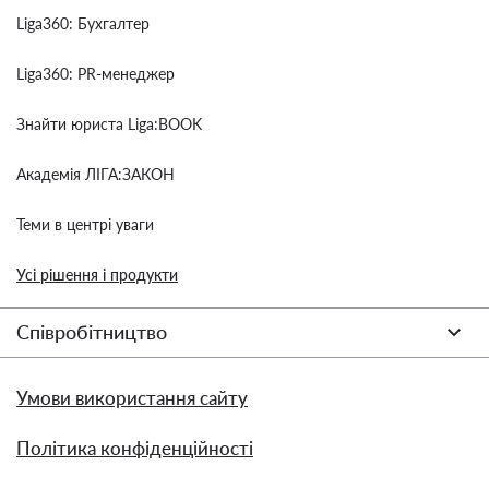
Liga360: Бухгалтер
Liga360: PR-менеджер
Знайти юриста Liga:BOOK
Академія ЛІГА:ЗАКОН
Теми в центрі уваги
Усі рішення і продукти
Співробітництво
Умови використання сайту
Політика конфіденційності