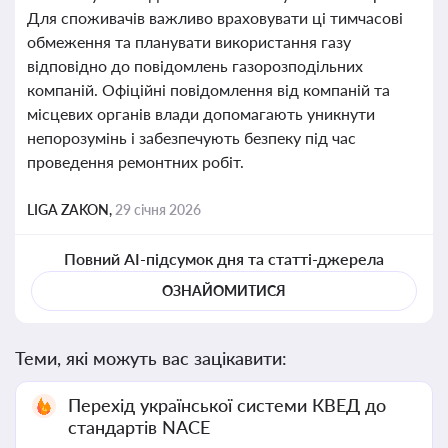
Для споживачів важливо враховувати ці тимчасові
обмеження та планувати використання газу
відповідно до повідомлень газорозподільних
компаній. Офіційні повідомлення від компаній та
місцевих органів влади допомагають уникнути
непорозумінь і забезпечують безпеку під час
проведення ремонтних робіт.
LIGA ZAKON,
29 січня 2026
Повний AI-підсумок дня та статті-джерела
ОЗНАЙОМИТИСЯ
Теми, які можуть вас зацікавити:
Перехід української системи КВЕД до
стандартів NACE