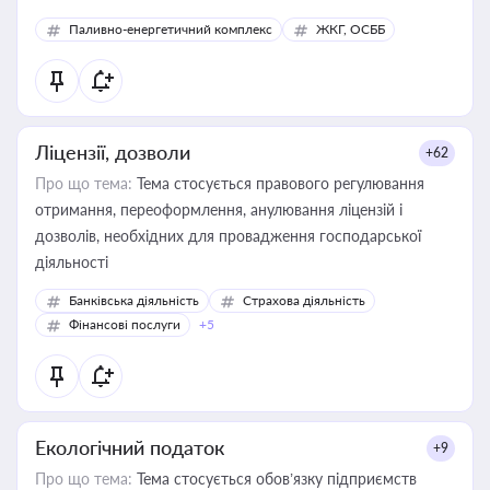
Паливно-енергетичний комплекс
ЖКГ, ОСББ
Ліцензії, дозволи
+62
Про що тема:
Тема стосується правового регулювання
отримання, переоформлення, анулювання ліцензій і
дозволів, необхідних для провадження господарської
діяльності
Банківська діяльність
Страхова діяльність
Фінансові послуги
+5
Екологічний податок
+9
Про що тема:
Тема стосується обов’язку підприємств