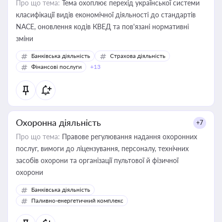
Про що тема:
Тема охоплює перехід української системи
класифікації видів економічної діяльності до стандартів
NACE, оновлення кодів КВЕД та пов'язані нормативні
зміни
Банківська діяльність
Страхова діяльність
Фінансові послуги
+13
Охоронна діяльність
+7
Про що тема:
Правове регулювання надання охоронних
послуг, вимоги до ліцензування, персоналу, технічних
засобів охорони та організації пультової й фізичної
охорони
Банківська діяльність
Паливно-енергетичний комплекс