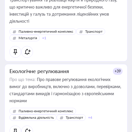
що критично важливо для енергетичної безпеки,
інвестицій у галузь та дотримання ліцензійних умов
діяльності
Паливно-енергетичний комплекс
Транспорт
Металургія
+1
Екологічне регулювання
+39
Про що тема:
Про правове регулювання екологічних
вимог до виробництв, включно з дозволами, перевірками,
стандартами викидів і гармонізацією з європейськими
нормами
Паливно-енергетичний комплекс
Будівельна діяльність
Транспорт
+4