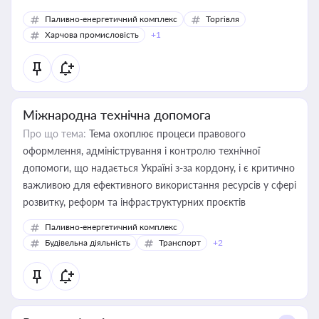
Паливно-енергетичний комплекс
Торгівля
Харчова промисловість
+1
Міжнародна технічна допомога
Про що тема:
Тема охоплює процеси правового
оформлення, адміністрування і контролю технічної
допомоги, що надається Україні з-за кордону, і є критично
важливою для ефективного використання ресурсів у сфері
розвитку, реформ та інфраструктурних проєктів
Паливно-енергетичний комплекс
Будівельна діяльність
Транспорт
+2