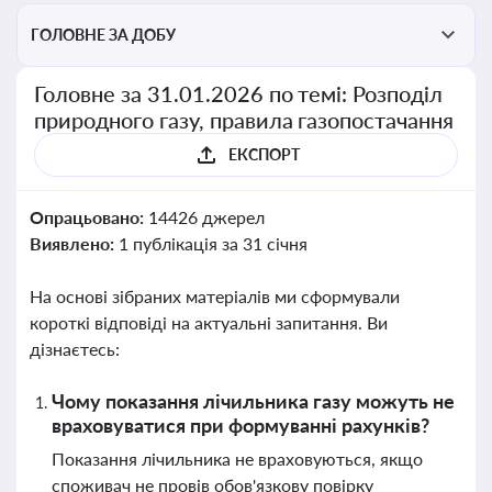
ГОЛОВНЕ ЗА ДОБУ
Головне за 31.01.2026 по темі: Розподіл
природного газу, правила газопостачання
ЕКСПОРТ
Опрацьовано:
14426 джерел
Виявлено:
1 публікація за 31 січня
На основі зібраних матеріалів ми сформували
короткі відповіді на актуальні запитання. Ви
дізнаєтесь:
Чому показання лічильника газу можуть не
враховуватися при формуванні рахунків?
Показання лічильника не враховуються, якщо
споживач не провів обов'язкову повірку