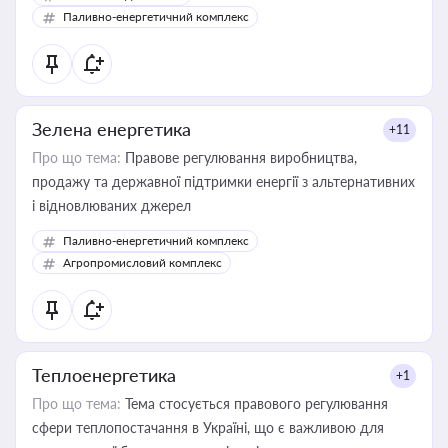
Паливно-енергетичний комплекс
Зелена енергетика
+11
Про що тема:
Правове регулювання виробництва,
продажу та державної підтримки енергії з альтернативних
і відновлюваних джерел
Паливно-енергетичний комплекс
Агропромисловий комплекс
Теплоенергетика
+1
Про що тема:
Тема стосується правового регулювання
сфери теплопостачання в Україні, що є важливою для