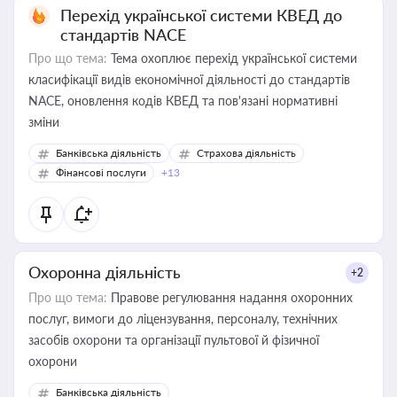
Перехід української системи КВЕД до
стандартів NACE
Про що тема:
Тема охоплює перехід української системи
класифікації видів економічної діяльності до стандартів
NACE, оновлення кодів КВЕД та пов'язані нормативні
зміни
Банківська діяльність
Страхова діяльність
Фінансові послуги
+13
Охоронна діяльність
+2
Про що тема:
Правове регулювання надання охоронних
послуг, вимоги до ліцензування, персоналу, технічних
засобів охорони та організації пультової й фізичної
охорони
Банківська діяльність