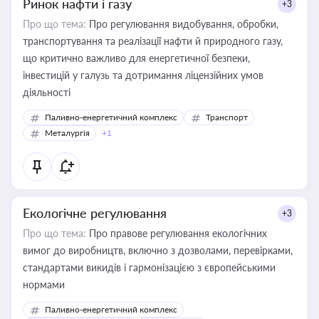
Ринок нафти і газу
+3
Про що тема:
Про регулювання видобування, обробки,
транспортування та реалізації нафти й природного газу,
що критично важливо для енергетичної безпеки,
інвестицій у галузь та дотримання ліцензійних умов
діяльності
Паливно-енергетичний комплекс
Транспорт
Металургія
+1
Екологічне регулювання
+3
Про що тема:
Про правове регулювання екологічних
вимог до виробництв, включно з дозволами, перевірками,
стандартами викидів і гармонізацією з європейськими
нормами
Паливно-енергетичний комплекс