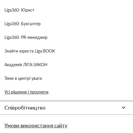
Liga360: Юрист
Liga360: Бухгалтер
Liga360: PR-менеджер
Знайти юриста Liga:BOOK
Академія ЛІГА:ЗАКОН
Теми в центрі уваги
Усі рішення і продукти
Співробітництво
Умови використання сайту