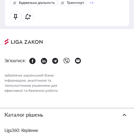
Будівельна діяльність
Транспорт
+4
Зв'язатися:
забезпечує український бізнес
інформацією, аналітикою та
технологічними рішеннями для
ефективної та безпечної роботи.
Каталог рішень
Liga360: Керівник