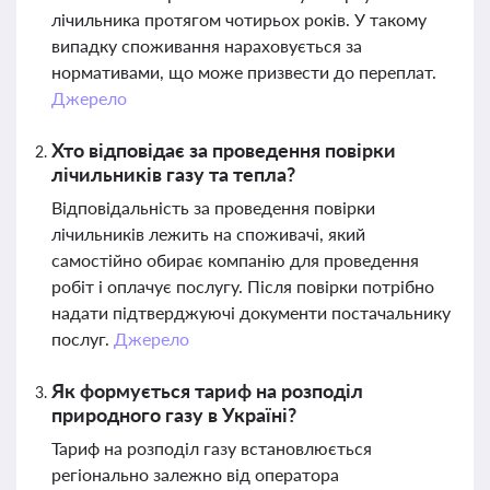
лічильника протягом чотирьох років. У такому
випадку споживання нараховується за
нормативами, що може призвести до переплат.
Джерело
Хто відповідає за проведення повірки
лічильників газу та тепла?
Відповідальність за проведення повірки
лічильників лежить на споживачі, який
самостійно обирає компанію для проведення
робіт і оплачує послугу. Після повірки потрібно
надати підтверджуючі документи постачальнику
послуг.
Джерело
Як формується тариф на розподіл
природного газу в Україні?
Тариф на розподіл газу встановлюється
регіонально залежно від оператора