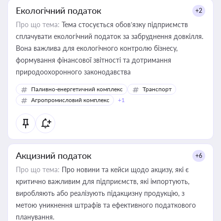
Екологічний податок
+2
Про що тема:
Тема стосується обов’язку підприємств
сплачувати екологічний податок за забруднення довкілля.
Вона важлива для екологічного контролю бізнесу,
формування фінансової звітності та дотримання
природоохоронного законодавства
Паливно-енергетичний комплекс
Транспорт
Агропромисловий комплекс
+1
Акцизний податок
+6
Про що тема:
Про новини та кейси щодо акцизу, які є
критично важливим для підприємств, які імпортують,
виробляють або реалізують підакцизну продукцію, з
метою уникнення штрафів та ефективного податкового
планування.