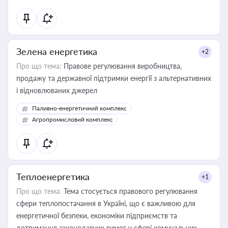
Зелена енергетика
+2
Про що тема:
Правове регулювання виробництва,
продажу та державної підтримки енергії з альтернативних
і відновлюваних джерел
Паливно-енергетичний комплекс
Агропромисловий комплекс
Теплоенергетика
+1
Про що тема:
Тема стосується правового регулювання
сфери теплопостачання в Україні, що є важливою для
енергетичної безпеки, економіки підприємств та
дотримання законодавчих вимог у сфері комунальних