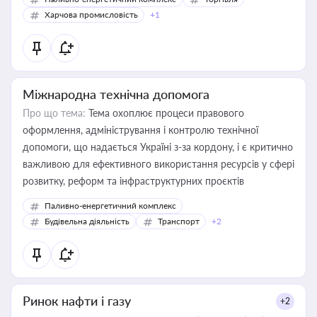
Харчова промисловість
+1
Міжнародна технічна допомога
Про що тема:
Тема охоплює процеси правового
оформлення, адміністрування і контролю технічної
допомоги, що надається Україні з-за кордону, і є критично
важливою для ефективного використання ресурсів у сфері
розвитку, реформ та інфраструктурних проєктів
Паливно-енергетичний комплекс
Будівельна діяльність
Транспорт
+2
Ринок нафти і газу
+2