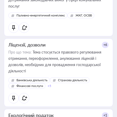
послуг
Паливно-енергетичний комплекс
ЖКГ, ОСББ
Ліцензії, дозволи
+6
Про що тема:
Тема стосується правового регулювання
отримання, переоформлення, анулювання ліцензій і
дозволів, необхідних для провадження господарської
діяльності
Банківська діяльність
Страхова діяльність
Фінансові послуги
+5
Екологічний податок
+1