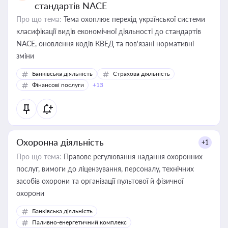
стандартів NACE
Про що тема:
Тема охоплює перехід української системи
класифікації видів економічної діяльності до стандартів
NACE, оновлення кодів КВЕД та пов'язані нормативні
зміни
Банківська діяльність
Страхова діяльність
Фінансові послуги
+13
Охоронна діяльність
+1
Про що тема:
Правове регулювання надання охоронних
послуг, вимоги до ліцензування, персоналу, технічних
засобів охорони та організації пультової й фізичної
охорони
Банківська діяльність
Паливно-енергетичний комплекс