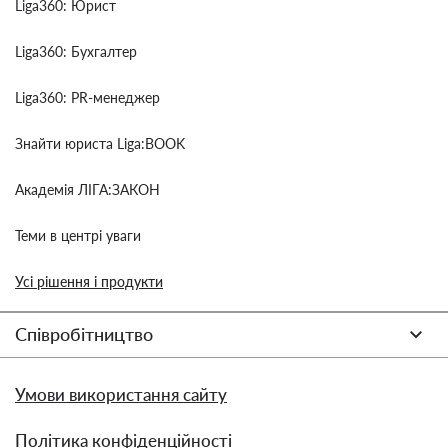
Liga360: Юрист
Liga360: Бухгалтер
Liga360: PR-менеджер
Знайти юриста Liga:BOOK
Академія ЛІГА:ЗАКОН
Теми в центрі уваги
Усі рішення і продукти
Співробітництво
Умови використання сайту
Політика конфіденційності