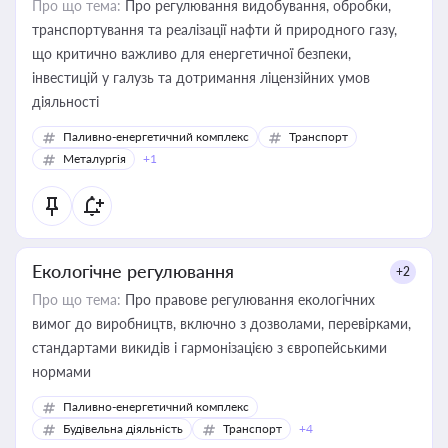
Про що тема:
Про регулювання видобування, обробки,
транспортування та реалізації нафти й природного газу,
що критично важливо для енергетичної безпеки,
інвестицій у галузь та дотримання ліцензійних умов
діяльності
Паливно-енергетичний комплекс
Транспорт
Металургія
+1
Екологічне регулювання
+2
Про що тема:
Про правове регулювання екологічних
вимог до виробництв, включно з дозволами, перевірками,
стандартами викидів і гармонізацією з європейськими
нормами
Паливно-енергетичний комплекс
Будівельна діяльність
Транспорт
+4