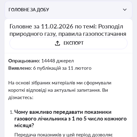
ГОЛОВНЕ ЗА ДОБУ
Головне за 11.02.2026 по темі: Розподіл
природного газу, правила газопостачання
ЕКСПОРТ
Опрацьовано:
14448 джерел
Виявлено:
6 публікацій за 11 лютого
На основі зібраних матеріалів ми сформували
короткі відповіді на актуальні запитання. Ви
дізнаєтесь:
Чому важливо передавати показники
газового лічильника з 1 по 5 число кожного
місяця?
Передача показників у цей період дозволяє