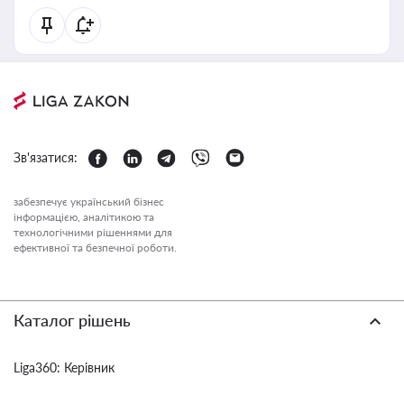
Зв'язатися:
забезпечує український бізнес
інформацією, аналітикою та
технологічними рішеннями для
ефективної та безпечної роботи.
Каталог рішень
Liga360: Керівник