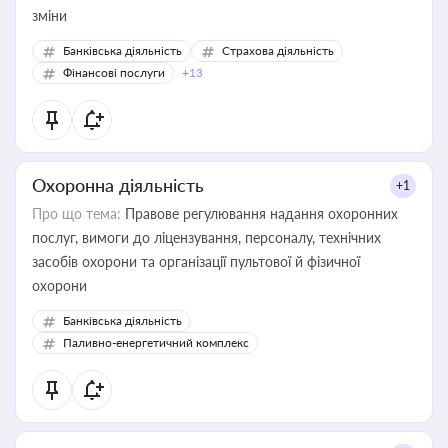
зміни
Банківська діяльність
Страхова діяльність
Фінансові послуги
+13
Охоронна діяльність
+1
Про що тема:
Правове регулювання надання охоронних
послуг, вимоги до ліцензування, персоналу, технічних
засобів охорони та організації пультової й фізичної
охорони
Банківська діяльність
Паливно-енергетичний комплекс