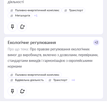
діяльності
Паливно-енергетичний комплекс
Транспорт
Металургія
+1
Екологічне регулювання
+2
Про що тема:
Про правове регулювання екологічних
вимог до виробництв, включно з дозволами, перевірками,
стандартами викидів і гармонізацією з європейськими
нормами
Паливно-енергетичний комплекс
Будівельна діяльність
Транспорт
+4