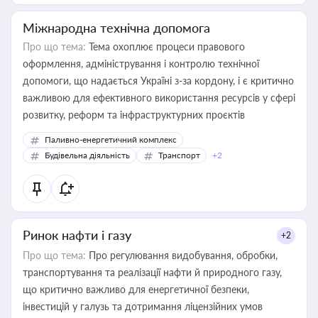
Міжнародна технічна допомога
Про що тема:
Тема охоплює процеси правового
оформлення, адміністрування і контролю технічної
допомоги, що надається Україні з-за кордону, і є критично
важливою для ефективного використання ресурсів у сфері
розвитку, реформ та інфраструктурних проєктів
Паливно-енергетичний комплекс
Будівельна діяльність
Транспорт
+2
Ринок нафти і газу
+2
Про що тема:
Про регулювання видобування, обробки,
транспортування та реалізації нафти й природного газу,
що критично важливо для енергетичної безпеки,
інвестицій у галузь та дотримання ліцензійних умов