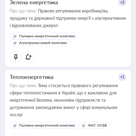
Зелена енергетика
+2
Про що тема:
Правове регулювання виробництва,
продажу та державної підтримки енергії з альтернативних
і відновлюваних джерел
Паливно-енергетичний комплекс
Агропромисловий комплекс
Теплоенергетика
+1
Про що тема:
Тема стосується правового регулювання
сфери теплопостачання в Україні, що є важливою для
енергетичної безпеки, економіки підприємств та
дотримання законодавчих вимог у сфері комунальних
послуг
Паливно-енергетичний комплекс
ЖКГ, ОСББ