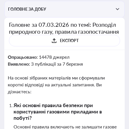
ГОЛОВНЕ ЗА ДОБУ
Головне за 07.03.2026 по темі: Розподіл
природного газу, правила газопостачання
ЕКСПОРТ
Опрацьовано:
14478 джерел
Виявлено:
3 публікації за 7 березня
На основі зібраних матеріалів ми сформували
короткі відповіді на актуальні запитання. Ви
дізнаєтесь:
Які основні правила безпеки при
користуванні газовими приладами в
побуті?
Основні правила включають не залишати газове