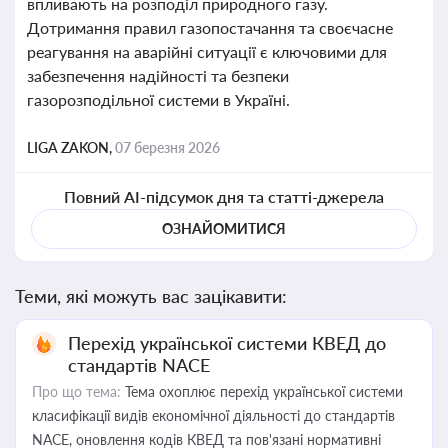
впливають на розподіл природного газу.
Дотримання правил газопостачання та своєчасне
реагування на аварійні ситуації є ключовими для
забезпечення надійності та безпеки
газорозподільної системи в Україні.
LIGA ZAKON,
07 березня 2026
Повний AI-підсумок дня та статті-джерела
ОЗНАЙОМИТИСЯ
Теми, які можуть вас зацікавити:
Перехід української системи КВЕД до
стандартів NACE
Про що тема:
Тема охоплює перехід української системи
класифікації видів економічної діяльності до стандартів
NACE, оновлення кодів КВЕД та пов'язані нормативні