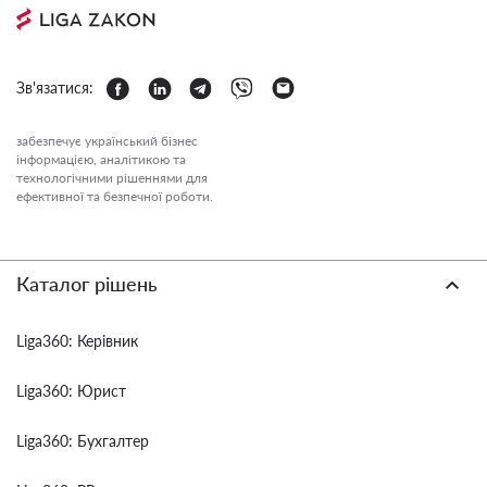
Зв'язатися:
забезпечує український бізнес
інформацією, аналітикою та
технологічними рішеннями для
ефективної та безпечної роботи.
Каталог рішень
Liga360: Керівник
Liga360: Юрист
Liga360: Бухгалтер