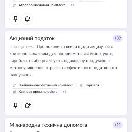
Агропромисловий комплекс
+1
Акцизний податок
+39
Про що тема:
Про новини та кейси щодо акцизу, які є
критично важливим для підприємств, які імпортують,
виробляють або реалізують підакцизну продукцію, з
метою уникнення штрафів та ефективного податкового
планування.
Паливно-енергетичний комплекс
Торгівля
Харчова промисловість
+1
Міжнародна технічна допомога
+11