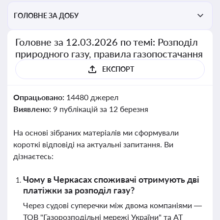
ГОЛОВНЕ ЗА ДОБУ
Головне за 12.03.2026 по темі: Розподіл
природного газу, правила газопостачання
ЕКСПОРТ
Опрацьовано:
14480 джерел
Виявлено:
9 публікацій за 12 березня
На основі зібраних матеріалів ми сформували
короткі відповіді на актуальні запитання. Ви
дізнаєтесь:
Чому в Черкасах споживачі отримують дві
платіжки за розподіл газу?
Через судові суперечки між двома компаніями —
ТОВ "Газорозподільні мережі України" та АТ