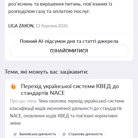
роз’яснень та вирішення питань, пов’язаних із
розподілом газу та оплатою послуг.
LIGA ZAKON,
12 березня 2026
Повний AI-підсумок дня та статті-джерела
ОЗНАЙОМИТИСЯ
Теми, які можуть вас зацікавити:
Перехід української системи КВЕД до
стандартів NACE
Про що тема:
Тема охоплює перехід української системи
класифікації видів економічної діяльності до стандартів
NACE, оновлення кодів КВЕД та пов'язані нормативні
зміни
Банківська діяльність
Страхова діяльність