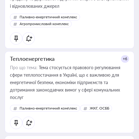
і відновлюваних джерел
Паливно-енергетичний комплекс
Агропромисловий комплекс
Теплоенергетика
+6
Про що тема:
Тема стосується правового регулювання
сфери теплопостачання в Україні, що є важливою для
енергетичної безпеки, економіки підприємств та
дотримання законодавчих вимог у сфері комунальних
послуг
Паливно-енергетичний комплекс
ЖКГ, ОСББ