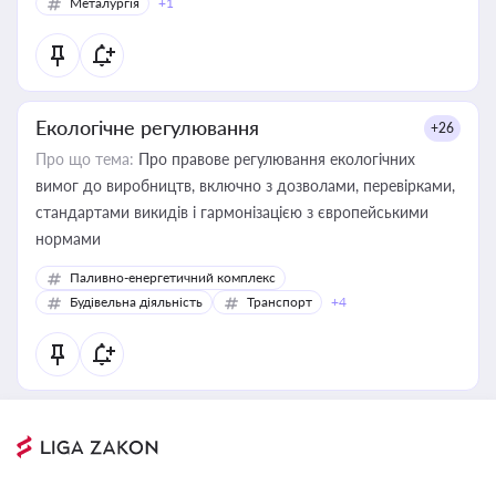
Металургія
+1
Екологічне регулювання
+26
Про що тема:
Про правове регулювання екологічних
вимог до виробництв, включно з дозволами, перевірками,
стандартами викидів і гармонізацією з європейськими
нормами
Паливно-енергетичний комплекс
Будівельна діяльність
Транспорт
+4