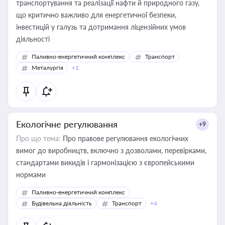
транспортування та реалізації нафти й природного газу,
що критично важливо для енергетичної безпеки,
інвестицій у галузь та дотримання ліцензійних умов
діяльності
Паливно-енергетичний комплекс
Транспорт
Металургія
+1
Екологічне регулювання
+9
Про що тема:
Про правове регулювання екологічних
вимог до виробництв, включно з дозволами, перевірками,
стандартами викидів і гармонізацією з європейськими
нормами
Паливно-енергетичний комплекс
Будівельна діяльність
Транспорт
+4