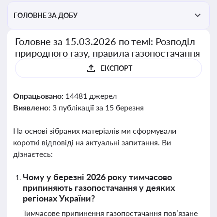
ГОЛОВНЕ ЗА ДОБУ
Головне за 15.03.2026 по темі: Розподіл
природного газу, правила газопостачання
ЕКСПОРТ
Опрацьовано:
14481 джерел
Виявлено:
3 публікації за 15 березня
На основі зібраних матеріалів ми сформували
короткі відповіді на актуальні запитання. Ви
дізнаєтесь:
Чому у березні 2026 року тимчасово
припиняють газопостачання у деяких
регіонах України?
Тимчасове припинення газопостачання пов’язане