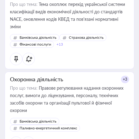
Про що тема:
Тема охоплює перехід української системи
класифікації видів економічної діяльності до стандартів
NACE, оновлення кодів КВЕД та пов'язані нормативні
зміни
Банківська діяльність
Страхова діяльність
Фінансові послуги
+13
Охоронна діяльність
+3
Про що тема:
Правове регулювання надання охоронних
послуг, вимоги до ліцензування, персоналу, технічних
засобів охорони та організації пультової й фізичної
охорони
Банківська діяльність
Паливно-енергетичний комплекс