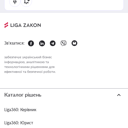
Зв'язатися:
забезпечує український бізнес
інформацією, аналітикою та
технологічними рішеннями для
ефективної та безпечної роботи.
Каталог рішень
Liga360: Керівник
Liga360: Юрист