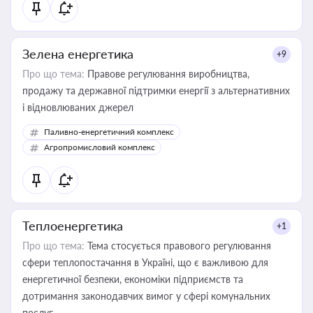
Зелена енергетика
+9
Про що тема:
Правове регулювання виробництва,
продажу та державної підтримки енергії з альтернативних
і відновлюваних джерел
Паливно-енергетичний комплекс
Агропромисловий комплекс
Теплоенергетика
+1
Про що тема:
Тема стосується правового регулювання
сфери теплопостачання в Україні, що є важливою для
енергетичної безпеки, економіки підприємств та
дотримання законодавчих вимог у сфері комунальних
послуг