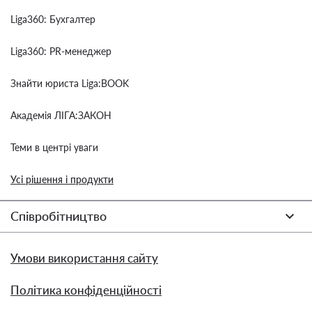
Liga360: Бухгалтер
Liga360: PR-менеджер
Знайти юриста Liga:BOOK
Академія ЛІГА:ЗАКОН
Теми в центрі уваги
Усі рішення і продукти
Співробітництво
Умови використання сайту
Політика конфіденційності