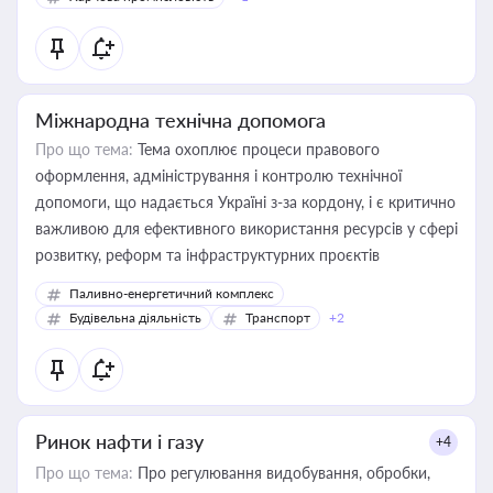
Міжнародна технічна допомога
Про що тема:
Тема охоплює процеси правового
оформлення, адміністрування і контролю технічної
допомоги, що надається Україні з-за кордону, і є критично
важливою для ефективного використання ресурсів у сфері
розвитку, реформ та інфраструктурних проєктів
Паливно-енергетичний комплекс
Будівельна діяльність
Транспорт
+2
Ринок нафти і газу
+4
Про що тема:
Про регулювання видобування, обробки,