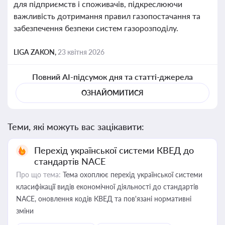
для підприємств і споживачів, підкреслюючи
важливість дотримання правил газопостачання та
забезпечення безпеки систем газорозподілу.
LIGA ZAKON,
23 квітня 2026
Повний AI-підсумок дня та статті-джерела
ОЗНАЙОМИТИСЯ
Теми, які можуть вас зацікавити:
Перехід української системи КВЕД до
стандартів NACE
Про що тема:
Тема охоплює перехід української системи
класифікації видів економічної діяльності до стандартів
NACE, оновлення кодів КВЕД та пов'язані нормативні
зміни