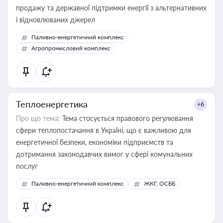
продажу та державної підтримки енергії з альтернативних
і відновлюваних джерел
Паливно-енергетичний комплекс
Агропромисловий комплекс
Теплоенергетика
+6
Про що тема:
Тема стосується правового регулювання
сфери теплопостачання в Україні, що є важливою для
енергетичної безпеки, економіки підприємств та
дотримання законодавчих вимог у сфері комунальних
послуг
Паливно-енергетичний комплекс
ЖКГ, ОСББ