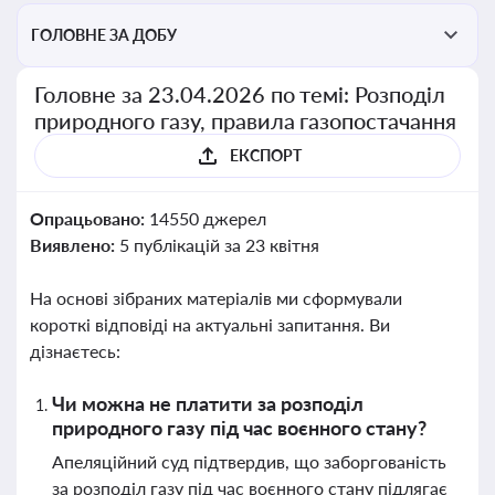
ГОЛОВНЕ ЗА ДОБУ
Головне за 23.04.2026 по темі: Розподіл
природного газу, правила газопостачання
ЕКСПОРТ
Опрацьовано:
14550 джерел
Виявлено:
5 публікацій за 23 квітня
На основі зібраних матеріалів ми сформували
короткі відповіді на актуальні запитання. Ви
дізнаєтесь:
Чи можна не платити за розподіл
природного газу під час воєнного стану?
Апеляційний суд підтвердив, що заборгованість
за розподіл газу під час воєнного стану підлягає