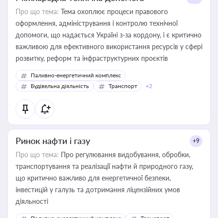
Про що тема:
Тема охоплює процеси правового
оформлення, адміністрування і контролю технічної
допомоги, що надається Україні з-за кордону, і є критично
важливою для ефективного використання ресурсів у сфері
розвитку, реформ та інфраструктурних проєктів
Паливно-енергетичний комплекс
Будівельна діяльність
Транспорт
+2
Ринок нафти і газу
+9
Про що тема:
Про регулювання видобування, обробки,
транспортування та реалізації нафти й природного газу,
що критично важливо для енергетичної безпеки,
інвестицій у галузь та дотримання ліцензійних умов
діяльності