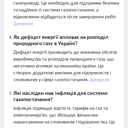
газопроводі. Це необхідно для підтримки безпеки
та надійності системи газопостачання, а
відновлення відбудеться після завершення робіт.
Джерело
Як дефіцит енергії впливає на розподіл
природного газу в Україні?
Дефіцит енергії призводить до зниження обсягів
виробництва та розподілу природного газу, що
негативно впливає на економіку країни. Це
створює додаткові виклики для підприємств і
споживачів у сфері газопостачання.
Джерело
Які наслідки має інфляція для системи
газопостачання?
Інфляція підвищує вартість тарифів на газ та
електроенергію, що збільшує фінансове
навантаження на споживачів і підприємства. Це