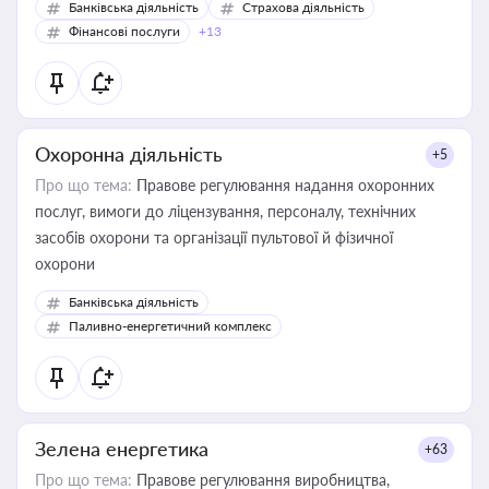
Банківська діяльність
Страхова діяльність
Фінансові послуги
+13
Охоронна діяльність
+5
Про що тема:
Правове регулювання надання охоронних
послуг, вимоги до ліцензування, персоналу, технічних
засобів охорони та організації пультової й фізичної
охорони
Банківська діяльність
Паливно-енергетичний комплекс
Зелена енергетика
+63
Про що тема:
Правове регулювання виробництва,