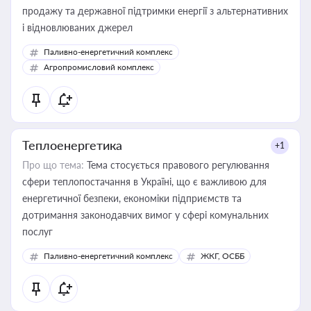
продажу та державної підтримки енергії з альтернативних
і відновлюваних джерел
Паливно-енергетичний комплекс
Агропромисловий комплекс
Теплоенергетика
+1
Про що тема:
Тема стосується правового регулювання
сфери теплопостачання в Україні, що є важливою для
енергетичної безпеки, економіки підприємств та
дотримання законодавчих вимог у сфері комунальних
послуг
Паливно-енергетичний комплекс
ЖКГ, ОСББ