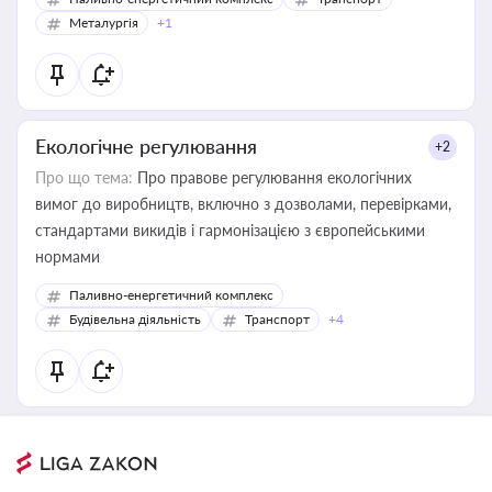
Металургія
+1
Екологічне регулювання
+2
Про що тема:
Про правове регулювання екологічних
вимог до виробництв, включно з дозволами, перевірками,
стандартами викидів і гармонізацією з європейськими
нормами
Паливно-енергетичний комплекс
Будівельна діяльність
Транспорт
+4