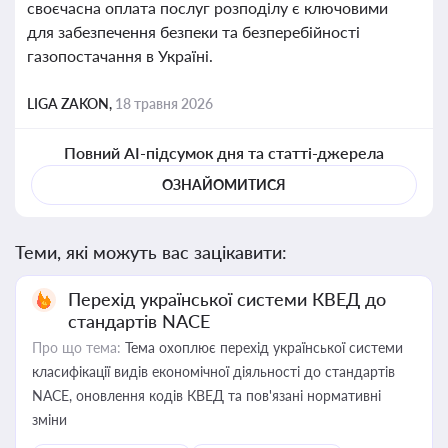
своєчасна оплата послуг розподілу є ключовими
для забезпечення безпеки та безперебійності
газопостачання в Україні.
LIGA ZAKON,
18 травня 2026
Повний AI-підсумок дня та статті-джерела
ОЗНАЙОМИТИСЯ
Теми, які можуть вас зацікавити:
Перехід української системи КВЕД до
стандартів NACE
Про що тема:
Тема охоплює перехід української системи
класифікації видів економічної діяльності до стандартів
NACE, оновлення кодів КВЕД та пов'язані нормативні
зміни