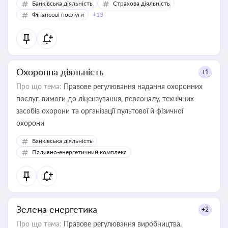
Банківська діяльність
Страхова діяльність
Фінансові послуги
+13
Охоронна діяльність
+1
Про що тема:
Правове регулювання надання охоронних
послуг, вимоги до ліцензування, персоналу, технічних
засобів охорони та організації пультової й фізичної
охорони
Банківська діяльність
Паливно-енергетичний комплекс
Зелена енергетика
+2
Про що тема:
Правове регулювання виробництва,