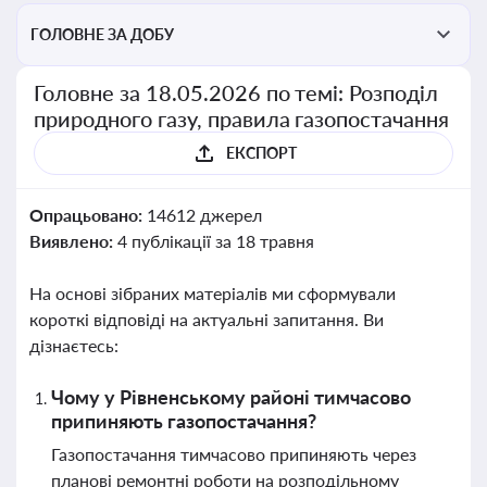
ГОЛОВНЕ ЗА ДОБУ
Головне за 18.05.2026 по темі: Розподіл
природного газу, правила газопостачання
ЕКСПОРТ
Опрацьовано:
14612 джерел
Виявлено:
4 публікації за 18 травня
На основі зібраних матеріалів ми сформували
короткі відповіді на актуальні запитання. Ви
дізнаєтесь:
Чому у Рівненському районі тимчасово
припиняють газопостачання?
Газопостачання тимчасово припиняють через
планові ремонтні роботи на розподільному