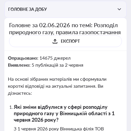
ГОЛОВНЕ ЗА ДОБУ
Головне за 02.06.2026 по темі: Розподіл
природного газу, правила газопостачання
ЕКСПОРТ
Опрацьовано:
14675 джерел
Виявлено:
5 публікацій за 2 червня
На основі зібраних матеріалів ми сформували
короткі відповіді на актуальні запитання. Ви
дізнаєтесь:
Які зміни відбулися у сфері розподілу
природного газу у Вінницькій області з 1
червня 2026 року?
З 1 червня 2026 року Вінницька філія ТОВ