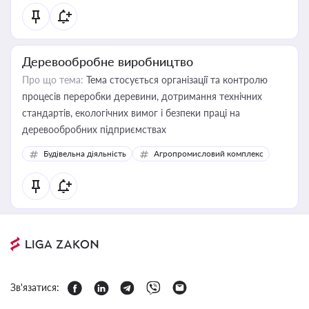
Деревообробне виробництво
Про що тема:
Тема стосується організації та контролю
процесів переробки деревини, дотримання технічних
стандартів, екологічних вимог і безпеки праці на
деревообробних підприємствах
Будівельна діяльність
Агропромисловий комплекс
Зв'язатися: