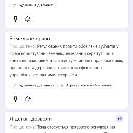
Будівельна діяльність
Земельне право
Про що тема:
Регулювання прав та обов’язків суб’єктів у
сфері користування землею, земельний сервітут, що є
критично важливим для захисту майнових прав власників,
орендарів та держави, а також для ефективного
управління земельними ресурсами
Будівельна діяльність
Агропромисловий комплекс
Ліцензії, дозволи
+6
Про що тема:
Тема стосується правового регулювання