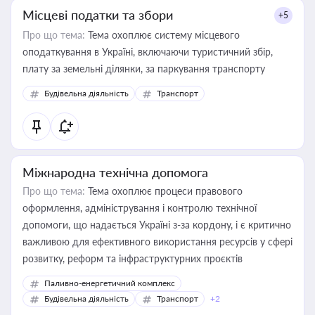
Місцеві податки та збори
+5
Про що тема:
Тема охоплює систему місцевого
оподаткування в Україні, включаючи туристичний збір,
плату за земельні ділянки, за паркування транспорту
Будівельна діяльність
Транспорт
Міжнародна технічна допомога
Про що тема:
Тема охоплює процеси правового
оформлення, адміністрування і контролю технічної
допомоги, що надається Україні з-за кордону, і є критично
важливою для ефективного використання ресурсів у сфері
розвитку, реформ та інфраструктурних проєктів
Паливно-енергетичний комплекс
Будівельна діяльність
Транспорт
+2