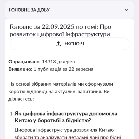
ГОЛОВНЕ ЗА ДОБУ
Головне за 22.09.2025 по темі: Про
розвиток цифрової інфраструктури
ЕКСПОРТ
Опрацьовано:
14313 джерел
Виявлено:
1 публікація за 22 вересня
На основі зібраних матеріалів ми сформували
короткі відповіді на актуальні запитання. Ви
дізнаєтесь:
Як цифрова інфраструктура допомогла
Китаю у боротьбі з бідністю?
Цифрова інфраструктура дозволила Китаю
збирати та аналізувати детальні дані про бідні