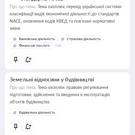
Про що тема:
Тема охоплює перехід української системи
класифікації видів економічної діяльності до стандартів
NACE, оновлення кодів КВЕД та пов'язані нормативні
зміни
Банківська діяльність
Страхова діяльність
Фінансові послуги
+13
Земельні відносини у будівництві
Про що тема:
Тема охоплює правове регулювання
підготовки, здійснення та введення в експлуатацію
об’єктів будівництва
Будівельна діяльність