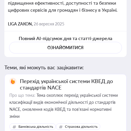
підвищення ефективності, доступності та безпеки
цифрових сервісів для громадян і бізнесу в Україні.
LIGA ZAKON,
26 вересня 2025
Повний AI-підсумок дня та статті-джерела
ОЗНАЙОМИТИСЯ
Теми, які можуть вас зацікавити:
Перехід української системи КВЕД до
стандартів NACE
Про що тема:
Тема охоплює перехід української системи
класифікації видів економічної діяльності до стандартів
NACE, оновлення кодів КВЕД та пов'язані нормативні
зміни
Банківська діяльність
Страхова діяльність