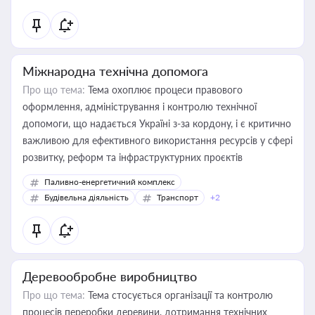
Міжнародна технічна допомога
Про що тема:
Тема охоплює процеси правового
оформлення, адміністрування і контролю технічної
допомоги, що надається Україні з-за кордону, і є критично
важливою для ефективного використання ресурсів у сфері
розвитку, реформ та інфраструктурних проєктів
Паливно-енергетичний комплекс
Будівельна діяльність
Транспорт
+2
Деревообробне виробництво
Про що тема:
Тема стосується організації та контролю
процесів переробки деревини, дотримання технічних