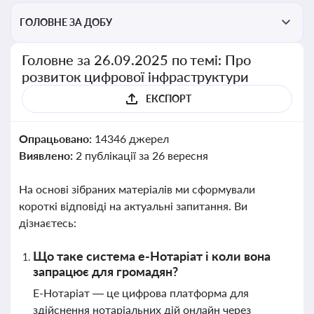
ГОЛОВНЕ ЗА ДОБУ
Головне за 26.09.2025 по темі: Про
розвиток цифрової інфраструктури
ЕКСПОРТ
Опрацьовано:
14346 джерел
Виявлено:
2 публікації за 26 вересня
На основі зібраних матеріалів ми сформували
короткі відповіді на актуальні запитання. Ви
дізнаєтесь:
Що таке система е-Нотаріат і коли вона
запрацює для громадян?
Е-Нотаріат — це цифрова платформа для
здійснення нотаріальних дій онлайн через