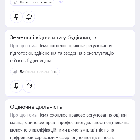
Фінансові послуги
+13
Земельні відносини у будівництві
Про що тема:
Тема охоплює правове регулювання
підготовки, здійснення та введення в експлуатацію
об’єктів будівництва
Будівельна діяльність
Оціночна діяльність
Про що тема:
Тема охоплює правове регулювання оцінки
майна, майнових прав і професійної діяльності оцінювачів,
включно з кваліфікаційними вимогами, звітністю та
цифровими сервісами у сфері оціночної діяльності.