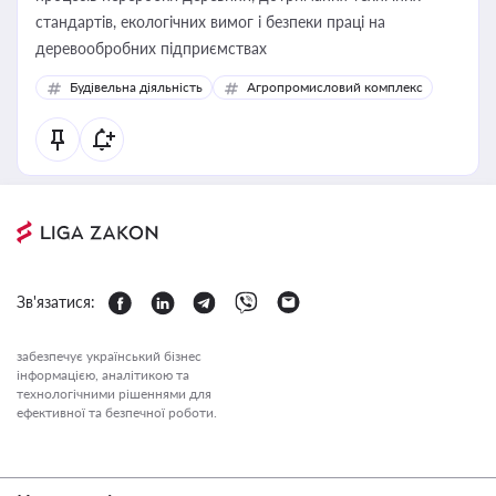
стандартів, екологічних вимог і безпеки праці на
деревообробних підприємствах
Будівельна діяльність
Агропромисловий комплекс
Зв'язатися:
забезпечує український бізнес
інформацією, аналітикою та
технологічними рішеннями для
ефективної та безпечної роботи.