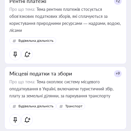
Рентні платежі
+2
Про що тема:
Тема рентних платежів стосується
обов’язкових податкових зборів, які сплачуються за
користування природними ресурсами — надрами, водою,
лісами
Будівельна діяльність
Місцеві податки та збори
+9
Про що тема:
Тема охоплює систему місцевого
оподаткування в Україні, включаючи туристичний збір,
плату за земельні ділянки, за паркування транспорту
Будівельна діяльність
Транспорт