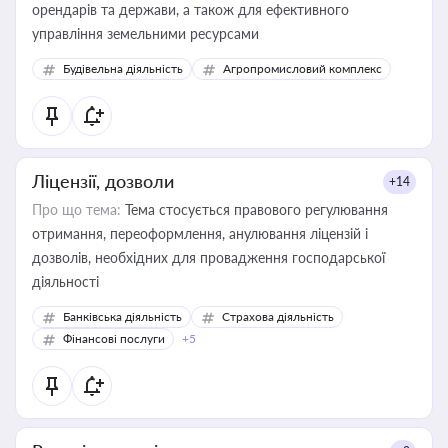
орендарів та держави, а також для ефективного
управління земельними ресурсами
Будівельна діяльність
Агропромисловий комплекс
Ліцензії, дозволи
+14
Про що тема:
Тема стосується правового регулювання
отримання, переоформлення, анулювання ліцензій і
дозволів, необхідних для провадження господарської
діяльності
Банківська діяльність
Страхова діяльність
Фінансові послуги
+5