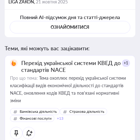
LIGA ZAKON,
21 жовтня 2025
Повний AI-підсумок дня та статті-джерела
ОЗНАЙОМИТИСЯ
Теми, які можуть вас зацікавити:
Перехід української системи КВЕД до
+1
стандартів NACE
Про що тема:
Тема охоплює перехід української системи
класифікації видів економічної діяльності до стандартів
NACE, оновлення кодів КВЕД та пов'язані нормативні
зміни
Банківська діяльність
Страхова діяльність
Фінансові послуги
+13