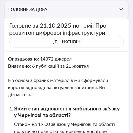
ГОЛОВНЕ ЗА ДОБУ
Головне за 21.10.2025 по темі: Про
розвиток цифрової інфраструктури
ЕКСПОРТ
Опрацьовано:
14372 джерел
Виявлено:
6 публікацій за 21 жовтня
На основі зібраних матеріалів ми сформували
короткі відповіді на актуальні запитання. Ви
дізнаєтесь:
Який стан відновлення мобільного зв’язку
у Чернігові та області?
Станом на 19:00 зв’язок у Чернігові та області
практично повністю відновлено. Vodafone