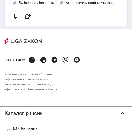
Будівельна діяльність
Агропромисловий комплекс
Зв'язатися:
забезпечує український бізнес
інформацією, аналітикою та
технологічними рішеннями для
ефективної та безпечної роботи.
Каталог рішень
Liga360: Керівник