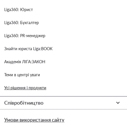
Liga360: Юрист
Liga360: Бухгалтер
Liga360: PR-менеджер
Знайти юриста Liga:BOOK
Академія ЛІГА:ЗАКОН
Теми в центрі уваги
Усі рішення і продукти
Співробітництво
Умови використання сайту