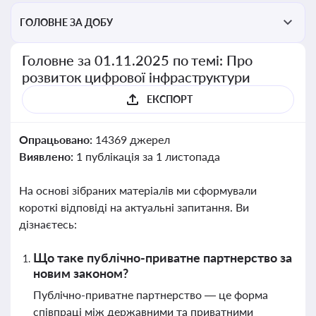
ГОЛОВНЕ ЗА ДОБУ
Головне за 01.11.2025 по темі: Про
розвиток цифрової інфраструктури
ЕКСПОРТ
Опрацьовано:
14369 джерел
Виявлено:
1 публікація за 1 листопада
На основі зібраних матеріалів ми сформували
короткі відповіді на актуальні запитання. Ви
дізнаєтесь:
Що таке публічно-приватне партнерство за
новим законом?
Публічно-приватне партнерство — це форма
співпраці між державними та приватними