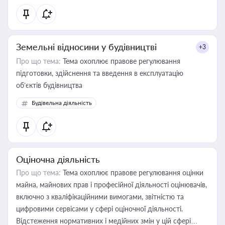
Земельні відносини у будівництві
+3
Про що тема:
Тема охоплює правове регулювання
підготовки, здійснення та введення в експлуатацію
об’єктів будівництва
Будівельна діяльність
Оціночна діяльність
Про що тема:
Тема охоплює правове регулювання оцінки
майна, майнових прав і професійної діяльності оцінювачів,
включно з кваліфікаційними вимогами, звітністю та
цифровими сервісами у сфері оціночної діяльності.
Відстеження нормативних і медійних змін у цій сфері