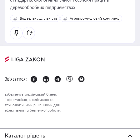
деревообробних підприємствах
Будівельна діяльність
Агропромисловий комплекс
Зв'язатися:
забезпечує український бізнес
інформацією, аналітикою та
технологічними рішеннями для
ефективної та безпечної роботи.
Каталог рішень