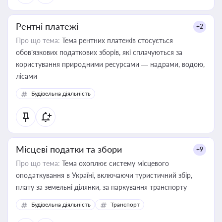
Рентні платежі
+2
Про що тема:
Тема рентних платежів стосується
обов’язкових податкових зборів, які сплачуються за
користування природними ресурсами — надрами, водою,
лісами
Будівельна діяльність
Місцеві податки та збори
+9
Про що тема:
Тема охоплює систему місцевого
оподаткування в Україні, включаючи туристичний збір,
плату за земельні ділянки, за паркування транспорту
Будівельна діяльність
Транспорт