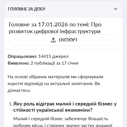
ГОЛОВНЕ ЗА ДОБУ
Головне за 17.01.2026 по темі: Про
розвиток цифрової інфраструктури
ЕКСПОРТ
Опрацьовано:
14415 джерел
Виявлено:
2 публікації за 17 січня
На основі зібраних матеріалів ми сформували
короткі відповіді на актуальні запитання. Ви
дізнаєтесь:
Яку роль відіграє малий і середній бізнес у
стійкості української економіки?
Малий і середній бізнес забезпечує більшість
робочих місць і створює значну частку доданої