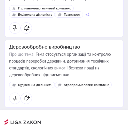
Паливно-енергетичний комплекс
Будівельна діяльність
Транспорт
+2
Деревообробне виробництво
Про що тема:
Тема стосується організації та контролю
процесів переробки деревини, дотримання технічних
стандартів, екологічних вимог і безпеки праці на
деревообробних підприємствах
Будівельна діяльність
Агропромисловий комплекс