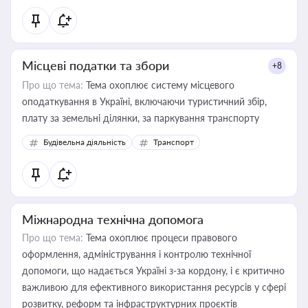
Місцеві податки та збори
+8
Про що тема:
Тема охоплює систему місцевого
оподаткування в Україні, включаючи туристичний збір,
плату за земельні ділянки, за паркування транспорту
Будівельна діяльність
Транспорт
Міжнародна технічна допомога
Про що тема:
Тема охоплює процеси правового
оформлення, адміністрування і контролю технічної
допомоги, що надається Україні з-за кордону, і є критично
важливою для ефективного використання ресурсів у сфері
розвитку, реформ та інфраструктурних проєктів