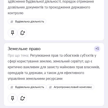
здійснення будівельної діяльності, порядок отримання
дозвільних документів та проходження державного
контролю
Будівельна діяльність
Земельне право
+1
Про що тема:
Регулювання прав та обов’язків суб’єктів у
сфері користування землею, земельний сервітут, що є
критично важливим для захисту майнових прав власників,
орендарів та держави, а також для ефективного
управління земельними ресурсами
Будівельна діяльність
Агропромисловий комплекс