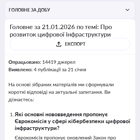
ГОЛОВНЕ ЗА ДОБУ
Головне за 21.01.2026 по темі: Про
розвиток цифрової інфраструктури
ЕКСПОРТ
Опрацьовано:
14419 джерел
Виявлено:
4 публікації за 21 січня
На основі зібраних матеріалів ми сформували
короткі відповіді на актуальні запитання. Ви
дізнаєтесь:
Які основні нововведення пропонує
Єврокомісія у сфері кібербезпеки цифрової
інфраструктури?
Єврокомісія пропонує оновлений Закон про