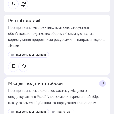
Рентні платежі
Про що тема:
Тема рентних платежів стосується
обов’язкових податкових зборів, які сплачуються за
користування природними ресурсами — надрами, водою,
лісами
Будівельна діяльність
Місцеві податки та збори
+1
Про що тема:
Тема охоплює систему місцевого
оподаткування в Україні, включаючи туристичний збір,
плату за земельні ділянки, за паркування транспорту
Будівельна діяльність
Транспорт