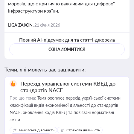
морозів, що є критично важливим для цифрової
інфраструктури країни.
LIGA ZAKON,
21 січня 2026
Повний AI-підсумок дня та статті-джерела
ОЗНАЙОМИТИСЯ
Теми, які можуть вас зацікавити:
Перехід української системи КВЕД до
стандартів NACE
Про що тема:
Тема охоплює перехід української системи
класифікації видів економічної діяльності до стандартів
NACE, оновлення кодів КВЕД та пов'язані нормативні
зміни
Банківська діяльність
Страхова діяльність