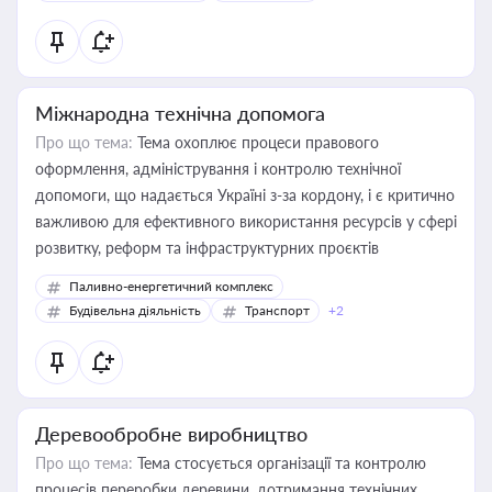
Міжнародна технічна допомога
Про що тема:
Тема охоплює процеси правового
оформлення, адміністрування і контролю технічної
допомоги, що надається Україні з-за кордону, і є критично
важливою для ефективного використання ресурсів у сфері
розвитку, реформ та інфраструктурних проєктів
Паливно-енергетичний комплекс
Будівельна діяльність
Транспорт
+2
Деревообробне виробництво
Про що тема:
Тема стосується організації та контролю
процесів переробки деревини, дотримання технічних