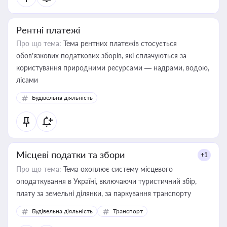
Рентні платежі
Про що тема:
Тема рентних платежів стосується
обов’язкових податкових зборів, які сплачуються за
користування природними ресурсами — надрами, водою,
лісами
Будівельна діяльність
Місцеві податки та збори
+1
Про що тема:
Тема охоплює систему місцевого
оподаткування в Україні, включаючи туристичний збір,
плату за земельні ділянки, за паркування транспорту
Будівельна діяльність
Транспорт