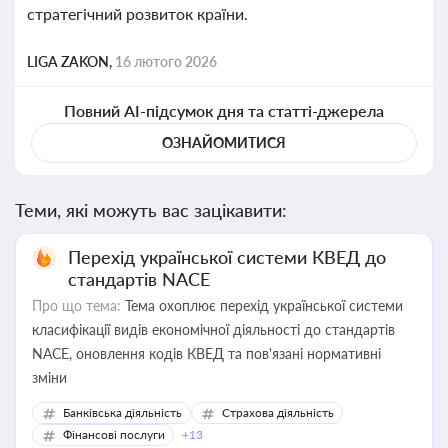
стратегічний розвиток країни.
LIGA ZAKON,
16 лютого 2026
Повний AI-підсумок дня та статті-джерела
ОЗНАЙОМИТИСЯ
Теми, які можуть вас зацікавити:
Перехід української системи КВЕД до
стандартів NACE
Про що тема:
Тема охоплює перехід української системи
класифікації видів економічної діяльності до стандартів
NACE, оновлення кодів КВЕД та пов'язані нормативні
зміни
Банківська діяльність
Страхова діяльність
Фінансові послуги
+13