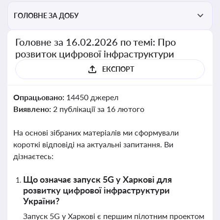
ГОЛОВНЕ ЗА ДОБУ
Головне за 16.02.2026 по темі: Про
розвиток цифрової інфраструктури
ЕКСПОРТ
Опрацьовано:
14450 джерел
Виявлено:
2 публікації за 16 лютого
На основі зібраних матеріалів ми сформували
короткі відповіді на актуальні запитання. Ви
дізнаєтесь:
Що означає запуск 5G у Харкові для
розвитку цифрової інфраструктури
України?
Запуск 5G у Харкові є першим пілотним проектом