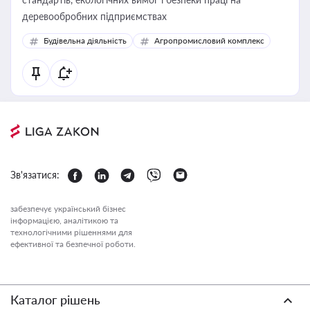
деревообробних підприємствах
Будівельна діяльність
Агропромисловий комплекс
Зв'язатися:
забезпечує український бізнес
інформацією, аналітикою та
технологічними рішеннями для
ефективної та безпечної роботи.
Каталог рішень