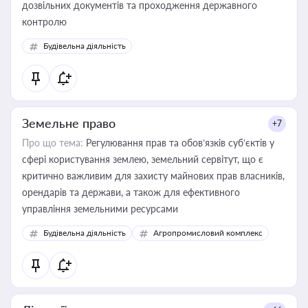
дозвільних документів та проходження державного
контролю
Будівельна діяльність
Земельне право
+7
Про що тема:
Регулювання прав та обов’язків суб’єктів у
сфері користування землею, земельний сервітут, що є
критично важливим для захисту майнових прав власників,
орендарів та держави, а також для ефективного
управління земельними ресурсами
Будівельна діяльність
Агропромисловий комплекс