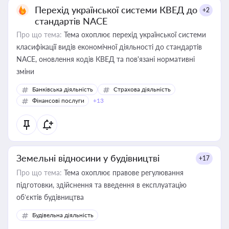
Перехід української системи КВЕД до
+2
стандартів NACE
Про що тема:
Тема охоплює перехід української системи
класифікації видів економічної діяльності до стандартів
NACE, оновлення кодів КВЕД та пов'язані нормативні
зміни
Банківська діяльність
Страхова діяльність
Фінансові послуги
+13
Земельні відносини у будівництві
+17
Про що тема:
Тема охоплює правове регулювання
підготовки, здійснення та введення в експлуатацію
об’єктів будівництва
Будівельна діяльність