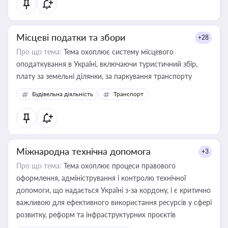
Місцеві податки та збори
+28
Про що тема:
Тема охоплює систему місцевого
оподаткування в Україні, включаючи туристичний збір,
плату за земельні ділянки, за паркування транспорту
Будівельна діяльність
Транспорт
Міжнародна технічна допомога
+3
Про що тема:
Тема охоплює процеси правового
оформлення, адміністрування і контролю технічної
допомоги, що надається Україні з-за кордону, і є критично
важливою для ефективного використання ресурсів у сфері
розвитку, реформ та інфраструктурних проєктів