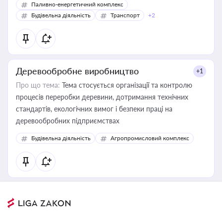
Паливно-енергетичний комплекс
Будівельна діяльність
Транспорт
+2
Деревообробне виробництво
+1
Про що тема:
Тема стосується організації та контролю
процесів переробки деревини, дотримання технічних
стандартів, екологічних вимог і безпеки праці на
деревообробних підприємствах
Будівельна діяльність
Агропромисловий комплекс