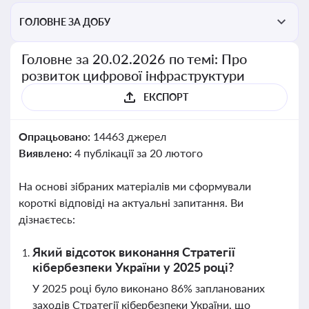
ГОЛОВНЕ ЗА ДОБУ
Головне за 20.02.2026 по темі: Про
розвиток цифрової інфраструктури
ЕКСПОРТ
Опрацьовано:
14463 джерел
Виявлено:
4 публікації за 20 лютого
На основі зібраних матеріалів ми сформували
короткі відповіді на актуальні запитання. Ви
дізнаєтесь:
Який відсоток виконання Стратегії
кібербезпеки України у 2025 році?
У 2025 році було виконано 86% запланованих
заходів Стратегії кібербезпеки України, що